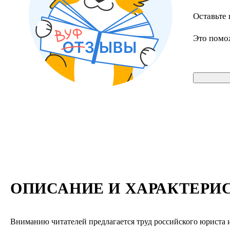
Оставьте 
Это помо
ОПИСАНИЕ И ХАРАКТЕРИ
Вниманию читателей предлагается труд российского юриста и