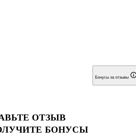
Бонусы за отзывы
АВЬТЕ ОТЗЫВ
ОЛУЧИТЕ БОНУСЫ