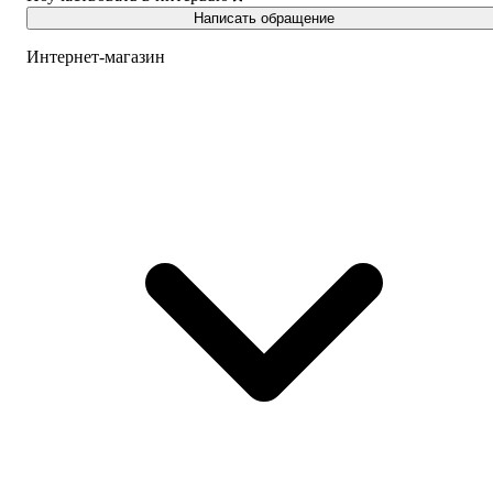
Написать обращение
Интернет-магазин