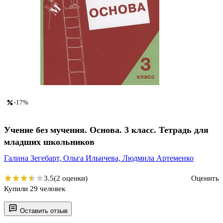
-17%
Учение без мучения. Основа. 3 класс. Тетрадь для
младших школьников
Галина Зегебарт,
Ольга Ильичева,
Людмила Артеменко
3.5
(2 оценки)
Оценить
Купили 29 человек
Оставить отзыв