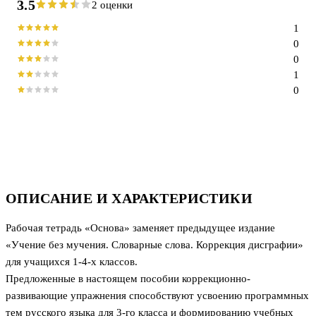
3.5
2 оценки
1
0
0
1
0
ОПИСАНИЕ И ХАРАКТЕРИСТИКИ
Рабочая тетрадь «Основа» заменяет предыдущее издание
«Учение без мучения. Словарные слова. Коррекция дисграфии»
для учащихся 1-4-х классов.
Предложенные в настоящем пособии коррекционно-
развивающие упражнения способствуют усвоению программных
тем русского языка для 3-го класса и формированию учебных