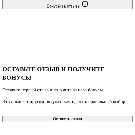
Бонусы за отзывы
ОСТАВЬТЕ ОТЗЫВ И ПОЛУЧИТЕ
БОНУСЫ
Оставьте первый отзыв и получите за него бонусы.
Это поможет другим покупателям сделать правильный выбор.
Оставить отзыв