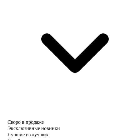
Скоро в продаже
Эксклюзивные новинки
Лучшие из лучших