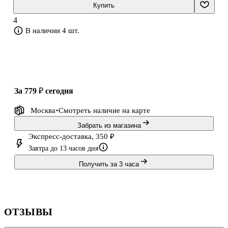
родителям.
Купить
4
В наличии 4 шт.
за 779 ₽
сегодня
Москва
Смотреть наличие
на карте
Забрать из магазина
Экспресс-доставка, 350 ₽
Завтра до 13 часов дня
Получить за 3 часа
ОТЗЫВЫ