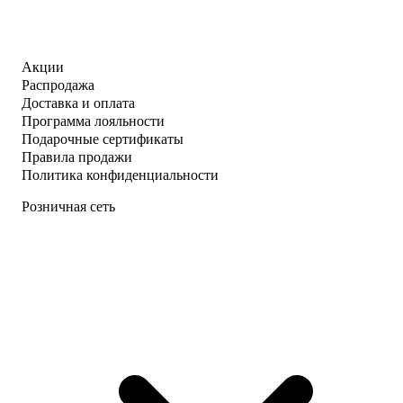
Акции
Распродажа
Доставка и оплата
Программа лояльности
Подарочные сертификаты
Правила продажи
Политика конфиденциальности
Розничная сеть