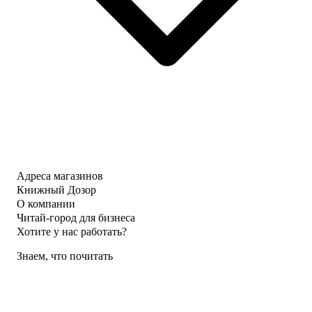
Адреса магазинов
Книжный Дозор
О компании
Читай-город для бизнеса
Хотите у нас работать?
Знаем, что почитать