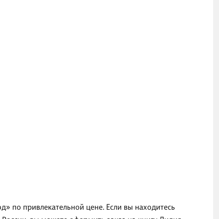
од» по привлекательной цене. Если вы находитесь