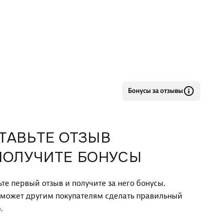
Бонусы за отзывы
ТАВЬТЕ ОТЗЫВ
ПОЛУЧИТЕ БОНУСЫ
ьте первый отзыв и получите за него бонусы.
оможет другим покупателям сделать правильный
.