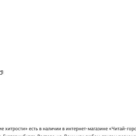
е хитрости» есть в наличии в интернет-магазине «Читай-гор