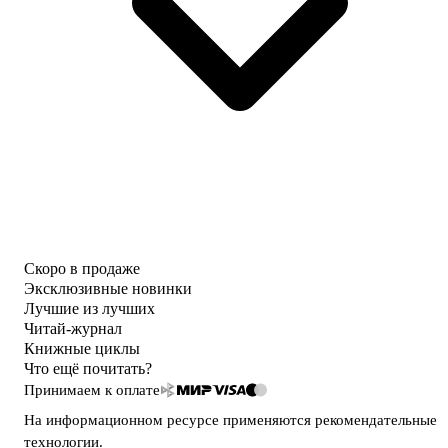
Скоро в продаже
Эксклюзивные новинки
Лучшие из лучших
Читай-журнал
Книжные циклы
Что ещё почитать?
Принимаем к оплате
На информационном ресурсе применяются
рекомендательные
технологии
.