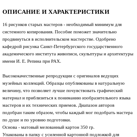
ОПИСАНИЕ И ХАРАКТЕРИСТИКИ
16 рисунков старых мастеров - необходимый минимум для
системного копирования. Пособие поможет значительно
продвинуться в исполнительском мастерстве. Одобрено
кафедрой рисунка Санкт-Петербургского государственного
академического института живописи, скульптуры и архитектуры
имени И. Е. Репина при PAX.
Высококачественные репродукции с оригиналов ведущих
музейных коллекций. Образцы опубликованы в натуральную
величину, что позволяет лучше почувствовать графический
материал и приблизиться к пониманию изобразительного языка
мастеров и их технических приемов. Диапазон авторов
подобран таким образом, чтобы каждый мог подобрать мастера
по душе и по уровню подготовки.
Основа - матовый мелованный картон 350 гр.
Упакованы в папку с усиленной картонной подложкой для