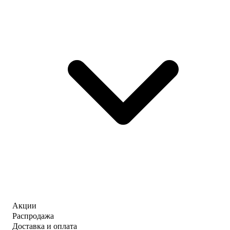
Акции
Распродажа
Доставка и оплата