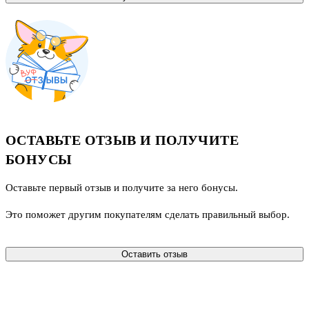
ОСТАВЬТЕ ОТЗЫВ И ПОЛУЧИТЕ
БОНУСЫ
Оставьте первый отзыв и получите за него бонусы.
Это поможет другим покупателям сделать правильный выбор.
Оставить отзыв