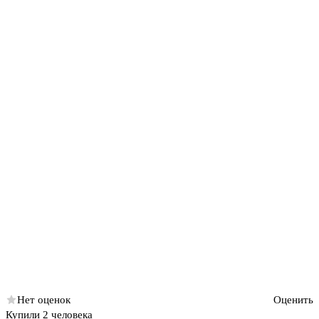
Нет оценок
Оценить
Купили 2 человека