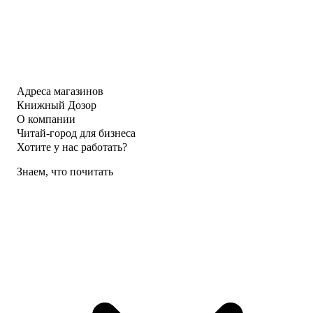
Адреса магазинов
Книжный Дозор
О компании
Читай-город для бизнеса
Хотите у нас работать?
Знаем, что почитать