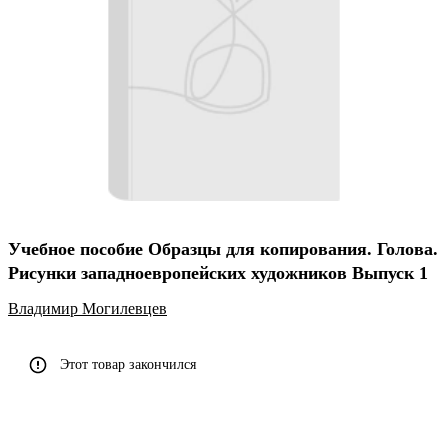
Учебное пособие Образцы для копирования. Голова.
Рисунки западноевропейских художников Выпуск 1
Владимир Могилевцев
Этот товар закончился