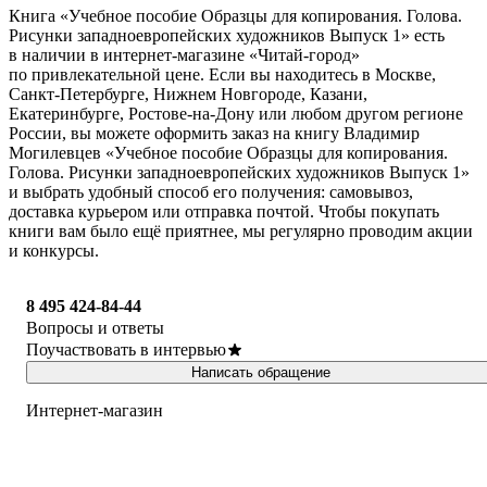
Книга «Учебное пособие Образцы для копирования. Голова.
Рисунки западноевропейских художников Выпуск 1» есть
в наличии в интернет-магазине «Читай-город»
по привлекательной цене. Если вы находитесь в Москве,
Санкт-Петербурге, Нижнем Новгороде, Казани,
Екатеринбурге, Ростове-на-Дону или любом другом регионе
России, вы можете оформить заказ на книгу Владимир
Могилевцев «Учебное пособие Образцы для копирования.
Голова. Рисунки западноевропейских художников Выпуск 1»
и выбрать удобный способ его получения: самовывоз,
доставка курьером или отправка почтой. Чтобы покупать
книги вам было ещё приятнее, мы регулярно проводим акции
и конкурсы.
8 495 424-84-44
Вопросы и ответы
Поучаствовать в интервью
Написать обращение
Интернет-магазин