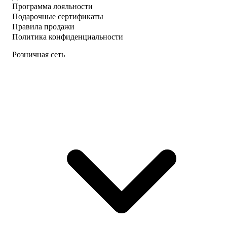
Программа лояльности
Подарочные сертификаты
Правила продажи
Политика конфиденциальности
Розничная сеть