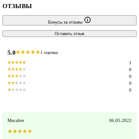
ОТЗЫВЫ
Бонусы за отзывы
Оставить отзыв
5.0
1 оценка
1
0
0
0
0
Macabre
06.05.2022