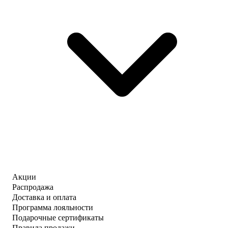
Акции
Распродажа
Доставка и оплата
Программа лояльности
Подарочные сертификаты
Правила продажи