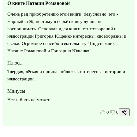
О книге Наташи Романовой
Очень рад приобретению этой книги, безусловно, это -
жирный стёб, поэтому в серьёз книгу лучше не
воспринимать. Основная идея книги, стихотворений и
иллюстраций Григория Ющенко интересны, своеобразны и
свежи. Огромное спасибо издательству "Подснежник",
Наташе Романовой и Григорию Ющенко!
Плюсы
Твердая, лёгкая и прочная обложка, интересные истории и
иллюстрации.
Минусы
Нет и быть не может
0
0