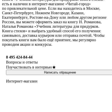
есть в наличии в интернет-магазине «Читай-город»
по привлекательной цене. Если вы находитесь в Москве,
Санкт-Петербурге, Нижнем Новгороде, Казани,
Екатеринбурге, Ростове-на-Дону или любом другом регионе
России, вы можете оформить заказ на книгу Н. Романова,
Наталья Романова «Учебник литературы для придурков.
Книга стихов» и выбрать удобный способ его получения:
самовывоз, доставка курьером или отправка почтой. Чтобы
покупать книги вам было ещё приятнее, мы регулярно
проводим акции и конкурсы.
8 495 424-84-44
Вопросы и ответы
Поучаствовать в интервью
Написать обращение
Интернет-магазин