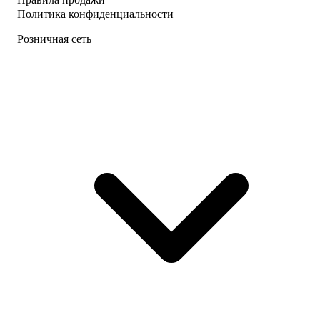
Политика конфиденциальности
Розничная сеть