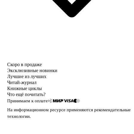
Скоро в продаже
Эксклюзивные новинки
Лучшие из лучших
Читай-журнал
Книжные циклы
Что ещё почитать?
Принимаем к оплате
На информационном ресурсе применяются
рекомендательные
технологии
.