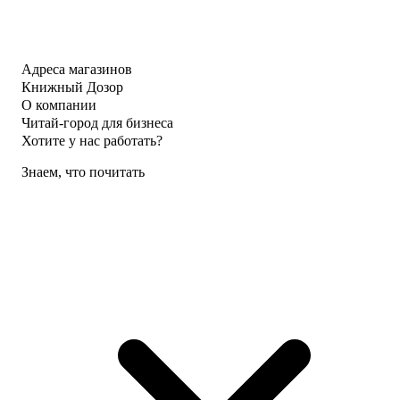
Адреса магазинов
Книжный Дозор
О компании
Читай-город для бизнеса
Хотите у нас работать?
Знаем, что почитать