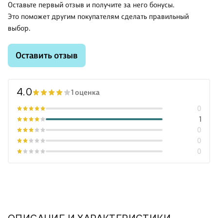
Оставьте первый отзыв и получите за него бонусы.
Это поможет другим покупателям сделать правильный
выбор.
Оставить отзыв
4.0
1 оценка
0
1
0
0
0