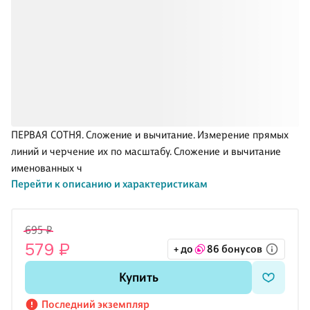
ПЕРВАЯ СОТНЯ. Сложение и вычитание. Измерение прямых
линий и черчение их по масштабу. Сложение и вычитание
именованных ч
Перейти к описанию и характеристикам
695 ₽
579 ₽
+ до
86 бонусов
Купить
Последний экземпляр