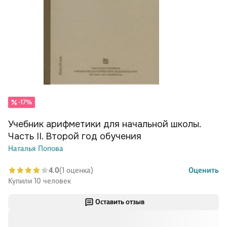
-17%
Учебник арифметики для начальной школы.
Часть II. Второй год обучения
Наталья Попова
4.0
(1 оценка)
Оценить
Купили 10 человек
Оставить отзыв