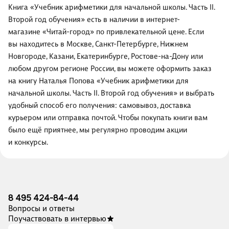
Книга «Учебник арифметики для начальной школы. Часть II.
Второй год обучения» есть в наличии в интернет-
магазине «Читай-город» по привлекательной цене. Если
вы находитесь в Москве, Санкт-Петербурге, Нижнем
Новгороде, Казани, Екатеринбурге, Ростове-на-Дону или
любом другом регионе России, вы можете оформить заказ
на книгу Наталья Попова «Учебник арифметики для
начальной школы. Часть II. Второй год обучения» и выбрать
удобный способ его получения: самовывоз, доставка
курьером или отправка почтой. Чтобы покупать книги вам
было ещё приятнее, мы регулярно проводим акции
и конкурсы.
8 495 424-84-44
Вопросы и ответы
Поучаствовать в интервью