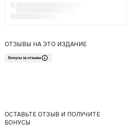
ОТЗЫВЫ НА ЭТО ИЗДАНИЕ
Бонусы за отзывы
ОСТАВЬТЕ ОТЗЫВ И ПОЛУЧИТЕ
БОНУСЫ