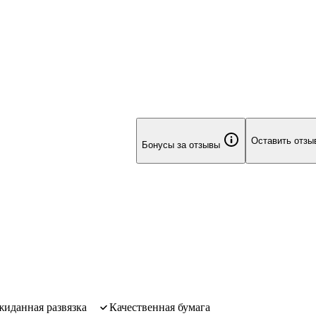
Оставить отзы
Бонусы за отзывы
ожиданная развязка
качественная бумага