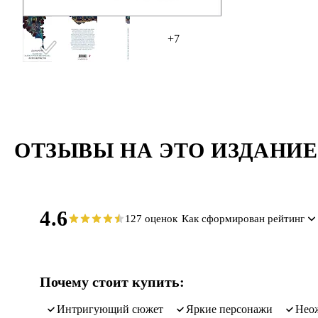
+7
ОТЗЫВЫ НА ЭТО ИЗДАНИЕ
4.6
127 оценок
Как сформирован рейтинг
Почему стоит купить:
интригующий сюжет
яркие персонажи
не