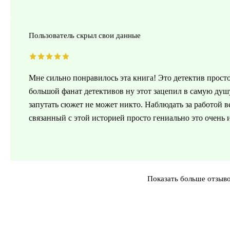
Пользователь скрыл свои данные
Мне сильно понравилось эта книга! Это детектив прос
большой фанат детективов ну этот зацепил в самую душ
запутать сюжет не может никто. Наблюдать за работой 
связанный с этой историей просто гениально это очень
Показать больше отзыв