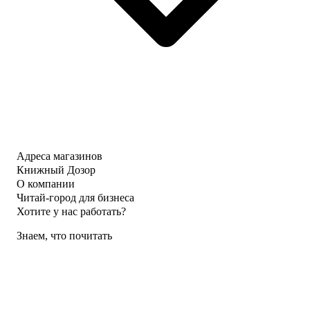
Адреса магазинов
Книжный Дозор
О компании
Читай-город для бизнеса
Хотите у нас работать?
Знаем, что почитать