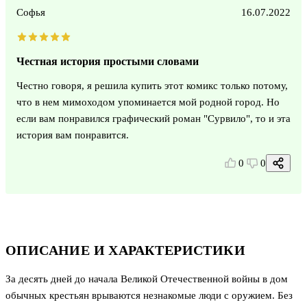
Софья
16.07.2022
Честная история простыми словами
Честно говоря, я решила купить этот комикс только потому,
что в нем мимоходом упоминается мой родной город. Но
если вам понравился графический роман "Сурвило", то и эта
история вам понравится.
0
0
ОПИСАНИЕ И ХАРАКТЕРИСТИКИ
За десять дней до начала Великой Отечественной войны в дом
обычных крестьян врываются незнакомые люди с оружием. Без