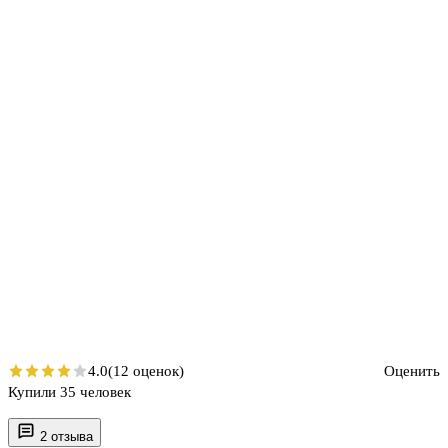
4.0
(12 оценок)
Оценить
Купили 35 человек
2 отзыва