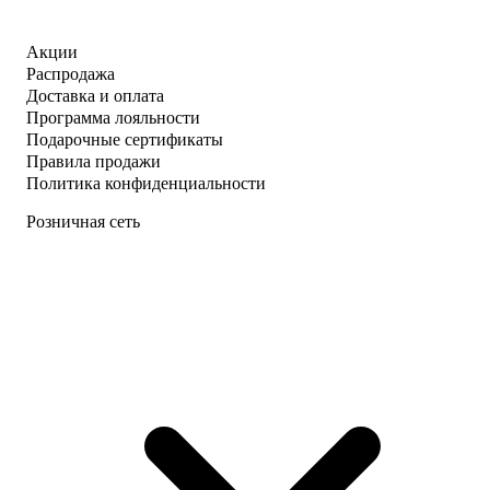
Акции
Распродажа
Доставка и оплата
Программа лояльности
Подарочные сертификаты
Правила продажи
Политика конфиденциальности
Розничная сеть