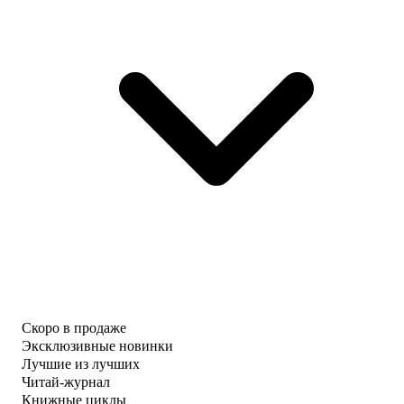
Скоро в продаже
Эксклюзивные новинки
Лучшие из лучших
Читай-журнал
Книжные циклы