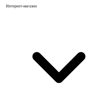
Интернет-магазин