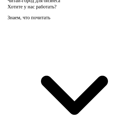
Читай-город для бизнеса
Хотите у нас работать?
Знаем, что почитать