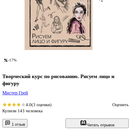
-17%
Творческий курс по рисованию. Рисуем лицо и
фигуру
Мистер Грей
4.0
(3 оценки)
Оценить
Купили 143 человека
1 отзыв
Читать отрывок