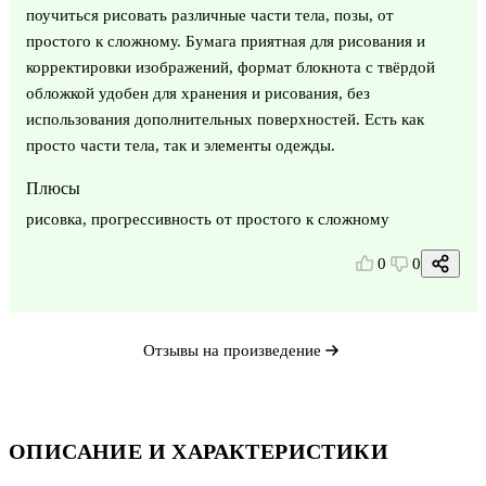
поучиться рисовать различные части тела, позы, от
простого к сложному. Бумага приятная для рисования и
корректировки изображений, формат блокнота с твёрдой
обложкой удобен для хранения и рисования, без
использования дополнительных поверхностей. Есть как
просто части тела, так и элементы одежды.
Плюсы
рисовка, прогрессивность от простого к сложному
0
0
Отзывы на произведение
ОПИСАНИЕ И ХАРАКТЕРИСТИКИ