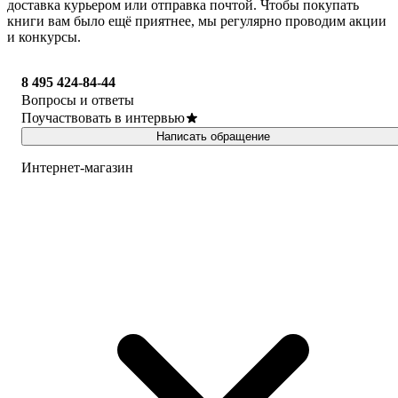
доставка курьером или отправка почтой. Чтобы покупать
книги вам было ещё приятнее, мы регулярно проводим акции
и конкурсы.
8 495 424-84-44
Вопросы и ответы
Поучаствовать в интервью
Написать обращение
Интернет-магазин