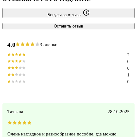
Бонусы за отзывы
Оставить отзыв
4.0
3 оценки
2
0
0
1
0
Татьяна
28.10.2025
Очень наглядное и разнообразное пособие, где можно