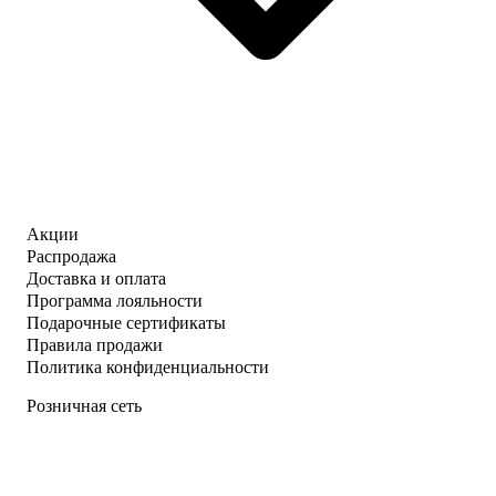
Акции
Распродажа
Доставка и оплата
Программа лояльности
Подарочные сертификаты
Правила продажи
Политика конфиденциальности
Розничная сеть