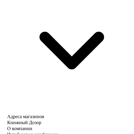
Адреса магазинов
Книжный Дозор
О компании