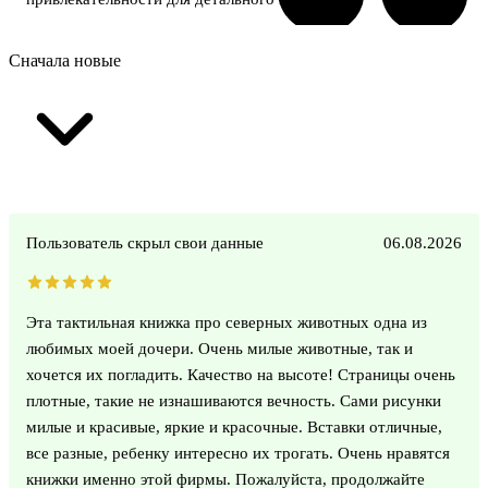
Сначала новые
Пользователь скрыл свои данные
06.08.2026
Эта тактильная книжка про северных животных одна из
любимых моей дочери. Очень милые животные, так и
хочется их погладить. Качество на высоте! Страницы очень
плотные, такие не изнашиваются вечность. Сами рисунки
милые и красивые, яркие и красочные. Вставки отличные,
все разные, ребенку интересно их трогать. Очень нравятся
книжки именно этой фирмы. Пожалуйста, продолжайте