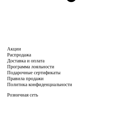
Акции
Распродажа
Доставка и оплата
Программа лояльности
Подарочные сертификаты
Правила продажи
Политика конфиденциальности
Розничная сеть