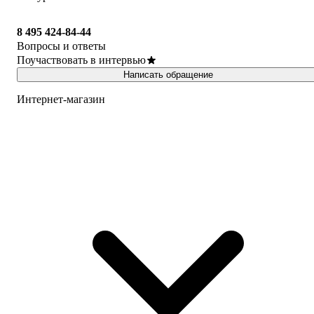
8 495 424-84-44
Вопросы и ответы
Поучаствовать в интервью
Написать обращение
Интернет-магазин