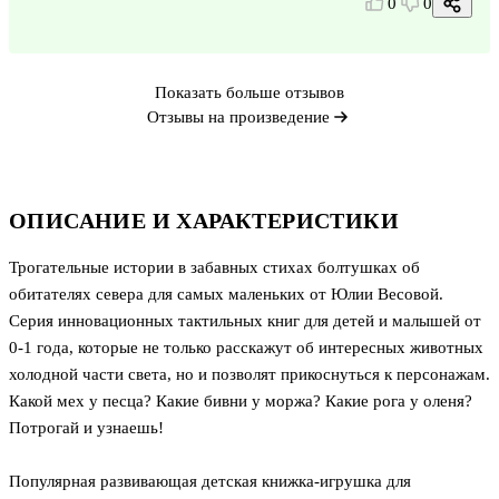
0
0
Показать больше отзывов
Отзывы на произведение
ОПИСАНИЕ И ХАРАКТЕРИСТИКИ
Трогательные истории в забавных стихах болтушках об
обитателях севера для самых маленьких от Юлии Весовой.
Серия инновационных тактильных книг для детей и малышей от
0-1 года, которые не только расскажут об интересных животных
холодной части света, но и позволят прикоснуться к персонажам.
Какой мех у песца? Какие бивни у моржа? Какие рога у оленя?
Потрогай и узнаешь!
Популярная развивающая детская книжка-игрушка для