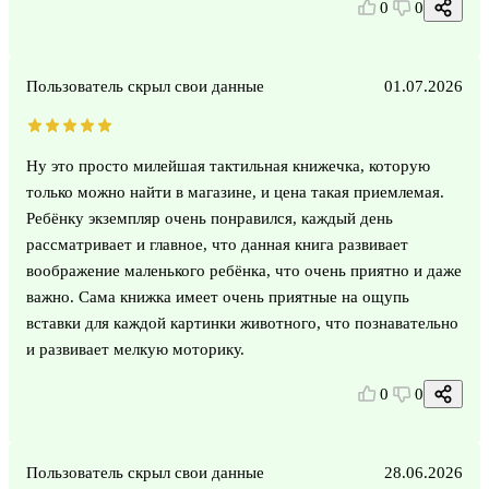
0
0
Пользователь скрыл свои данные
01.07.2026
Ну это просто милейшая тактильная книжечка, которую
только можно найти в магазине, и цена такая приемлемая.
Ребёнку экземпляр очень понравился, каждый день
рассматривает и главное, что данная книга развивает
воображение маленького ребёнка, что очень приятно и даже
важно. Сама книжка имеет очень приятные на ощупь
вставки для каждой картинки животного, что познавательно
и развивает мелкую моторику.
0
0
Пользователь скрыл свои данные
28.06.2026