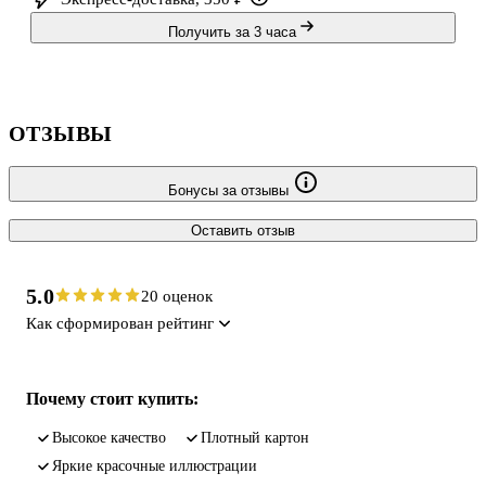
Получить за 3 часа
ОТЗЫВЫ
Бонусы за отзывы
Оставить отзыв
5.0
20 оценок
Как сформирован рейтинг
Почему стоит купить:
высокое качество
плотный картон
яркие красочные иллюстрации