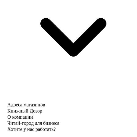
Адреса магазинов
Книжный Дозор
О компании
Читай-город для бизнеса
Хотите у нас работать?