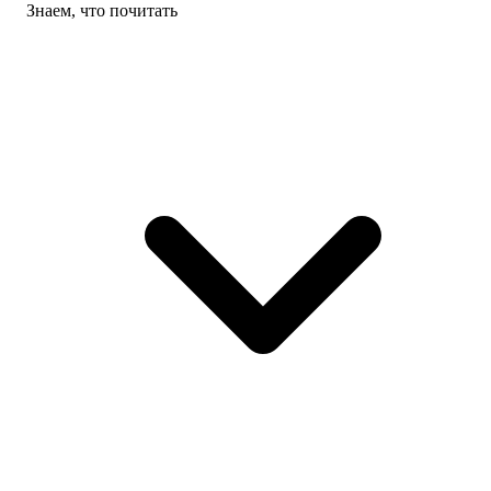
Знаем, что почитать