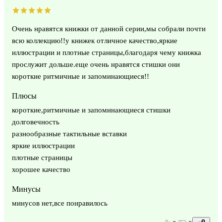
Очень нравятся книжки от данной серии,мы собрали почти
всю коллекцию!!у книжек отличное качество,яркие
иллюстрации и плотные страницы,благодаря чему книжка
прослужит дольше.еще очень нравятся стишки они
короткие ритмичные и запоминающиеся!!
Плюсы
короткие,ритмичные и запоминающиеся стишки
долговечность
разнообразные тактильные вставки
яркие иллюстрации
плотные страницы
хорошее качество
Минусы
минусов нет,все понравилось