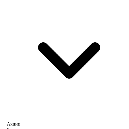
Акции