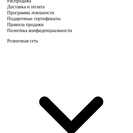
Распродажа
Доставка и оплата
Программа лояльности
Подарочные сертификаты
Правила продажи
Политика конфиденциальности
Розничная сеть