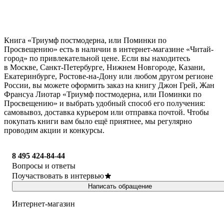
Книга «Триумф постмодерна, или Поминки по
Просвещению» есть в наличии в интернет-магазине «Читай-
город» по привлекательной цене. Если вы находитесь
в Москве, Санкт-Петербурге, Нижнем Новгороде, Казани,
Екатеринбурге, Ростове-на-Дону или любом другом регионе
России, вы можете оформить заказ на книгу Джон Грей, Жан
Франсуа Лиотар «Триумф постмодерна, или Поминки по
Просвещению» и выбрать удобный способ его получения:
самовывоз, доставка курьером или отправка почтой. Чтобы
покупать книги вам было ещё приятнее, мы регулярно
проводим акции и конкурсы.
8 495 424-84-44
Вопросы и ответы
Поучаствовать в интервью
Написать обращение
Интернет-магазин