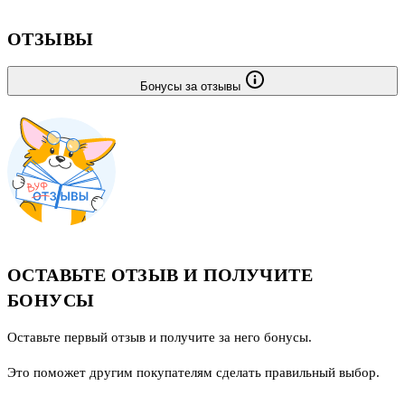
ОТЗЫВЫ
Бонусы за отзывы
ОСТАВЬТЕ ОТЗЫВ И ПОЛУЧИТЕ
БОНУСЫ
Оставьте первый отзыв и получите за него бонусы.
Это поможет другим покупателям сделать правильный выбор.