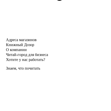
Адреса магазинов
Книжный Дозор
О компании
Читай-город для бизнеса
Хотите у нас работать?
Знаем, что почитать