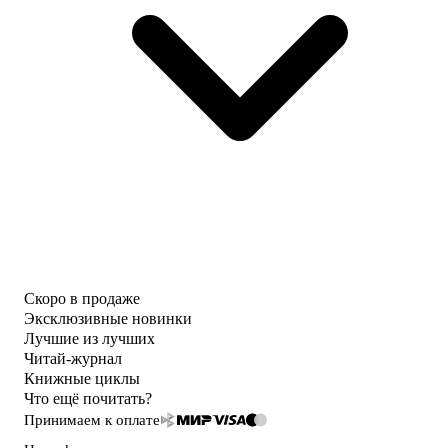
Скоро в продаже
Эксклюзивные новинки
Лучшие из лучших
Читай-журнал
Книжные циклы
Что ещё почитать?
Принимаем к оплате