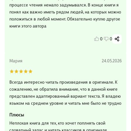
процессе чтения немало задумывался. В конце книги я
понял как важно иметь рядом людей, на которых можно
положиться в любой момент. Обязательно куплю другое
книги этого автора
0
0
Мария
24.05.2026
Всегда интересно читать произведения в оригинале. К
сожалению, не обратила внимание, что в данной книге
представлен адаптированный вариант текста. Я владею
языком на среднем уровне и читать мне было не трудно
Плюсы
Неплохая книга для тех, кто хочет поплнять свой
словарный запас и читать классиков в оригинале