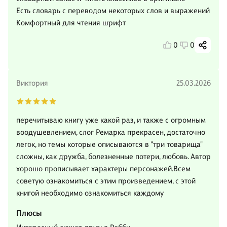
Есть словарь с переводом некоторых слов и выражений
Комфортный для чтения шрифт
0
0
Виктория
25.03.2026
перечитываю книгу уже какой раз, и также с огромным
воодушевлением, слог Ремарка прекрасен, достаточно
легок, но темы которые описываются в "три товарища"
сложны, как дружба, болезненные потери, любовь. Автор
хорошо прописывает характеры персонажей.Всем
советую ознакомиться с этим произведением, с этой
книгой необходимо ознакомиться каждому
Плюсы