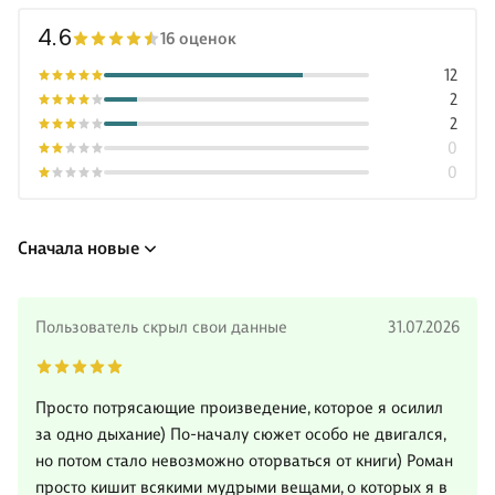
4.6
16 оценок
12
2
2
0
0
Сначала новые
Пользователь скрыл свои данные
31.07.2026
Просто потрясающие произведение, которое я осилил
за одно дыхание) По-началу сюжет особо не двигался,
но потом стало невозможно оторваться от книги) Роман
просто кишит всякими мудрыми вещами, о которых я в