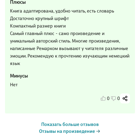
Плюсы
Книга адаптирована, удобно читать, есть словарь
Достаточно крупный шрифт
Компактный размер книги
Самый главный плюс - само произведение и
уникальный авторский стиль. Многие произведения,
написанные Ремарком вызывают у читателя различные
эмоции. Рекомендую к прочтению изучающим немецкий
язык
Минусы
Нет
0
0
Показать больше отзывов
Отзывы на произведение