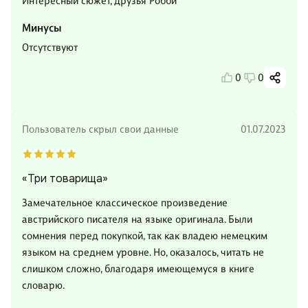
Интересный сюжет, друзья Робби
Минусы
Отсутствуют
0
0
Пользователь скрыл свои данные
01.07.2023
«Три товарища»
Замечательное классическое произведение
австрийского писателя на языке оригинала. Были
сомнения перед покупкой, так как владею немецким
языком на среднем уровне. Но, оказалось, читать не
слишком сложно, благодаря имеющемуся в книге
словарю.