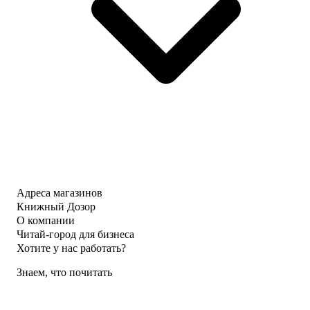
Адреса магазинов
Книжный Дозор
О компании
Читай-город для бизнеса
Хотите у нас работать?
Знаем, что почитать