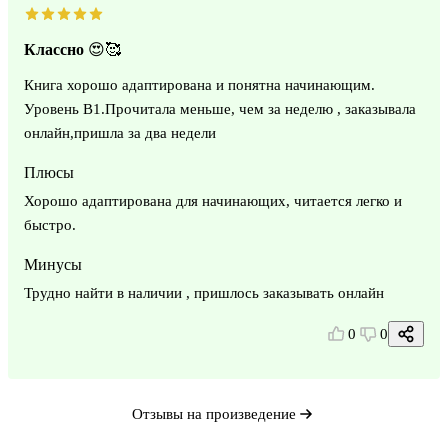
Классно 😍🥰
Книга хорошо адаптирована и понятна начинающим.
Уровень В1.Прочитала меньше, чем за неделю , заказывала
онлайн,пришла за два недели
Плюсы
Хорошо адаптирована для начинающих, читается легко и
быстро.
Минусы
Трудно найти в наличии , пришлось заказывать онлайн
0
0
Отзывы на произведение