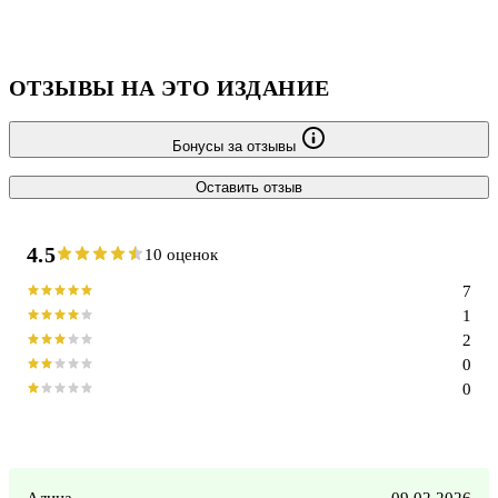
ОТЗЫВЫ НА ЭТО ИЗДАНИЕ
Бонусы за отзывы
Оставить отзыв
4.5
10 оценок
7
1
2
0
0
Алина
09.02.2026