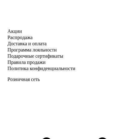
Акции
Распродажа
Доставка и оплата
Программа лояльности
Подарочные сертификаты
Правила продажи
Политика конфиденциальности
Розничная сеть