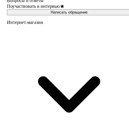
Вопросы и ответы
Поучаствовать в интервью
Написать обращение
Интернет-магазин