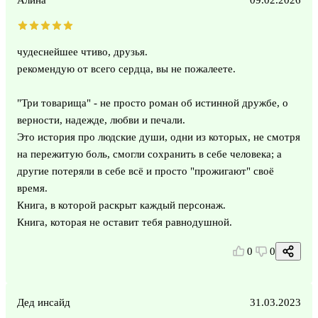
чудеснейшее чтиво, друзья.
рекомендую от всего сердца, вы не пожалеете.
"Три товарища" - не просто роман об истинной дружбе, о
верности, надежде, любви и печали.
Это история про людские души, одни из которых, не смотря
на пережитую боль, смогли сохранить в себе человека; а
другие потеряли в себе всё и просто "прожигают" своё
время.
Книга, в которой раскрыт каждый персонаж.
Книга, которая не оставит тебя равнодушной.
0
0
Дед инсайд
31.03.2023