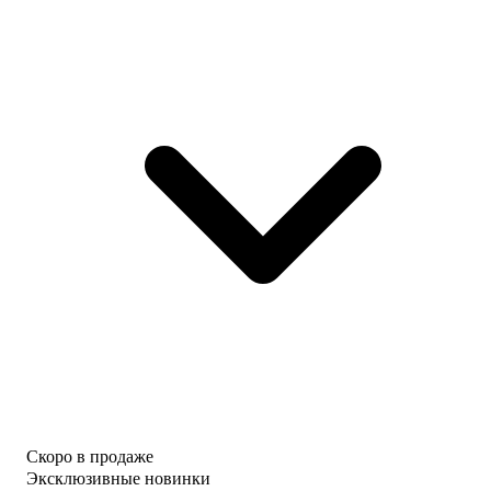
Скоро в продаже
Эксклюзивные новинки