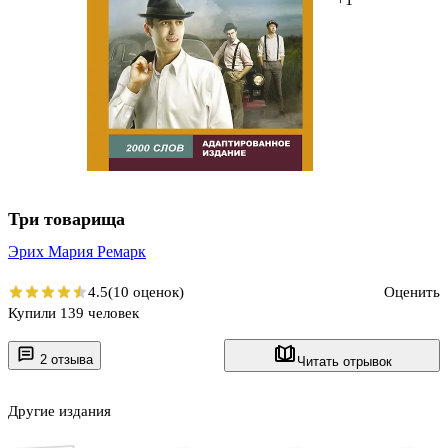
Три товарища
Эрих Мария Ремарк
4.5
(10 оценок)
Оценить
Купили 139 человек
2 отзыва
Читать отрывок
Другие издания