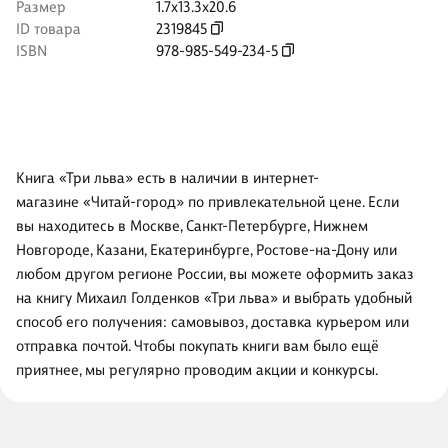
Размер
1.7x13.3x20.6
ID товара
2319845
ISBN
978-985-549-234-5
Книга «Три льва» есть в наличии в интернет-
магазине «Читай-город» по привлекательной цене. Если
вы находитесь в Москве, Санкт-Петербурге, Нижнем
Новгороде, Казани, Екатеринбурге, Ростове-на-Дону или
любом другом регионе России, вы можете оформить заказ
на книгу Михаил Голденков «Три льва» и выбрать удобный
способ его получения: самовывоз, доставка курьером или
отправка почтой. Чтобы покупать книги вам было ещё
приятнее, мы регулярно проводим акции и конкурсы.