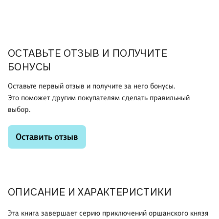
ОСТАВЬТЕ ОТЗЫВ И ПОЛУЧИТЕ
БОНУСЫ
Оставьте первый отзыв и получите за него бонусы.
Это поможет другим покупателям сделать правильный
выбор.
Оставить отзыв
ОПИСАНИЕ И ХАРАКТЕРИСТИКИ
Эта книга завершает серию приключений оршанского князя