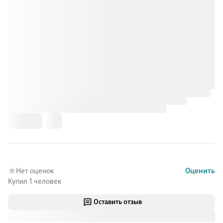
Нет оценок
Оценить
Купил 1 человек
Оставить отзыв