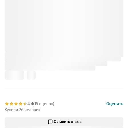
4.4
(15 оценок)
Оценить
Купили 26 человек
Оставить отзыв