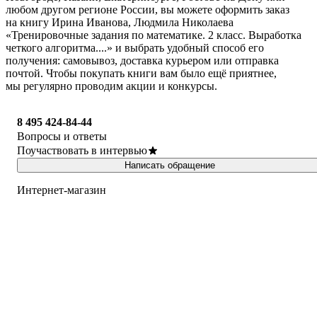
любом другом регионе России, вы можете оформить заказ
на книгу Ирина Иванова, Людмила Николаева
«Тренировочные задания по математике. 2 класс. Выработка
четкого алгоритма....» и выбрать удобный способ его
получения: самовывоз, доставка курьером или отправка
почтой. Чтобы покупать книги вам было ещё приятнее,
мы регулярно проводим акции и конкурсы.
8 495 424-84-44
Вопросы и ответы
Поучаствовать в интервью
Написать обращение
Интернет-магазин