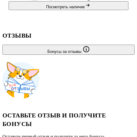
Посмотреть наличие
ОТЗЫВЫ
Бонусы за отзывы
ОСТАВЬТЕ ОТЗЫВ И ПОЛУЧИТЕ
БОНУСЫ
Оставьте первый отзыв и получите за него бонусы.