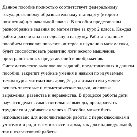
Данное пособие полностью соответствует федеральному
государственному образовательному стандарту (второго
поколения) для начальной школы. В пособии представлены
разнообразные задания по математике за курс 2 класса. Каждая
работа рассчитана на недельную нагрузку. Работа с данным
пособием позволит повысить интерес к изучению математики,
будет способствовать развитию логического мышления,
пространственных представлений и воображения.
Систематическое выполнение заданий, представленных в данном
пособии, закрепит учебные умения и навыки по изучаемым
темам курса математики, доведёт до автоматизма умение
решать текстовые и геометрические задачи, числовые
выражения, равенства и неравенства. В процессе работы дети
научатся делать самостоятельные выводы, преодолевать
трудности и добиваться успеха. Пособие может быть
использовано для дополнительной работы с первоклассниками
учителям и родителям в классе и дома, как для индивидуальной,
так и коллективной работы.