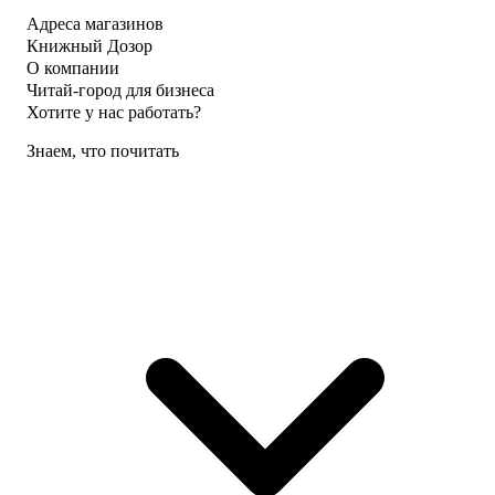
Адреса магазинов
Книжный Дозор
О компании
Читай-город для бизнеса
Хотите у нас работать?
Знаем, что почитать