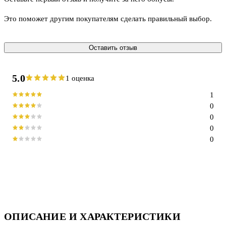
Это поможет другим покупателям сделать правильный выбор.
Оставить отзыв
5.0
1 оценка
1
0
0
0
0
ОПИСАНИЕ И ХАРАКТЕРИСТИКИ