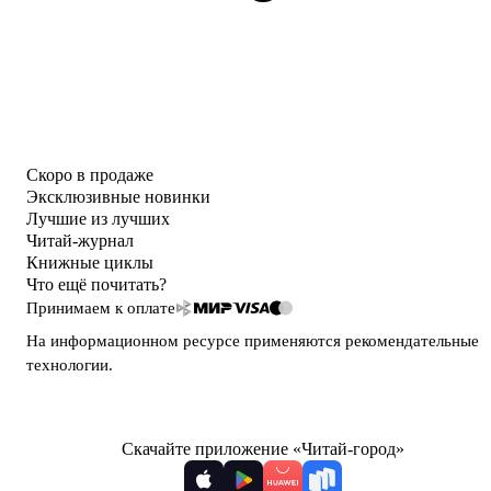
Скоро в продаже
Эксклюзивные новинки
Лучшие из лучших
Читай-журнал
Книжные циклы
Что ещё почитать?
Принимаем к оплате
На информационном ресурсе применяются
рекомендательные
технологии
.
Скачайте приложение «Читай-город»