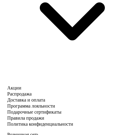
Акции
Распродажа
Доставка и оплата
Программа лояльности
Подарочные сертификаты
Правила продажи
Политика конфиденциальности
Розничная сеть