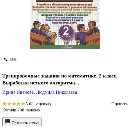
-18%
Тренировочные задания по математике. 2 класс.
Выработка четкого алгоритма....
Ирина Иванова,
Людмила Николаева
5.0
(1 оценка)
Оценить
Купили 708 человек
Оставить отзыв