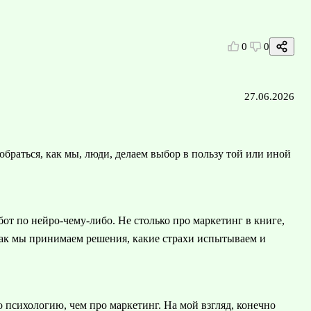
0
0
27.06.2026
обраться, как мы, люди, делаем выбор в пользу той или иной
от по нейро-чему-либо. Не столько про маркетинг в книге,
как мы принимаем решения, какие страхи испытываем и
о психологию, чем про маркетинг. На мой взгляд, конечно