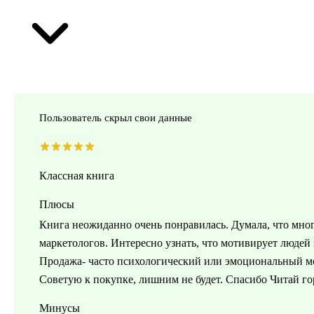
Пользователь скрыл свои данные
Классная книга
Плюсы
Книга неожиданно очень понравилась. Думала, что мно
маркетологов. Интересно узнать, что мотивирует людей
Продажа- часто психологический или эмоциональный мом
Советую к покупке, лишним не будет. Спасибо Читай гор
Минусы