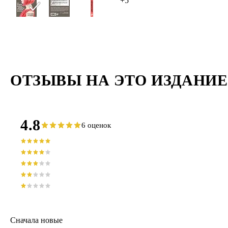
+5
ОТЗЫВЫ НА ЭТО ИЗДАНИЕ
4.8
6 оценок
Сначала новые