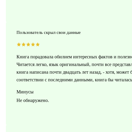
Пользователь скрыл свои данные
Книга порадовала обилием интересных фактов и полез
Читается легко, язык оригинальный, почти все представ
книга написана почти двадцать лет назад, - хотя, может
соответствии с последними данными, книга бы читалась
Минусы
Не обнаружено.