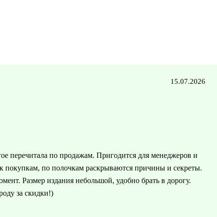
15.07.2026
гое перечитала по продажам. Пригодится для менеджеров и
 к покупкам, по полочкам раскрываются причины и секреты.
ент. Размер издания небольшой, удобно брать в дорогу.
оду за скидки!)