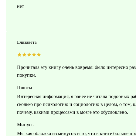
нет
Елизавета
Прочитала эту книгу очень вовремя: было интересно раз
покупки.
Плюсы
Интересная информация, я ранее не читала подобных раб
сколько про психологию и социологию в целом, о том, 
почему, какими процессами в мозге это обусловлено.
Минусы
Мягкая обложка из минусов и то, что в книге больше пр