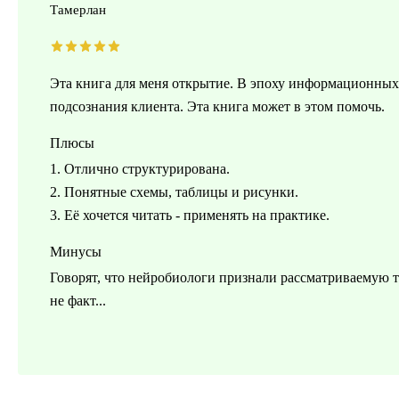
Тамерлан
Эта книга для меня открытие. В эпоху информационных
подсознания клиента. Эта книга может в этом помочь.
Плюсы
1. Отлично структурирована.
2. Понятные схемы, таблицы и рисунки.
3. Её хочется читать - применять на практике.
Минусы
Говорят, что нейробиологи признали рассматриваемую т
не факт...