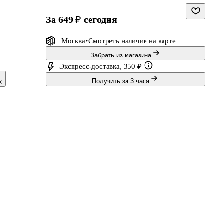
за 649 ₽
сегодня
Москва
Смотреть наличие
на карте
Забрать из магазина
Экспресс-доставка, 350 ₽
Получить за 3 часа
к