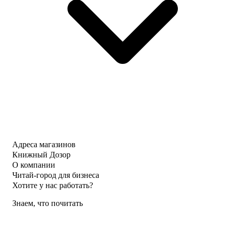
Адреса магазинов
Книжный Дозор
О компании
Читай-город для бизнеса
Хотите у нас работать?
Знаем, что почитать