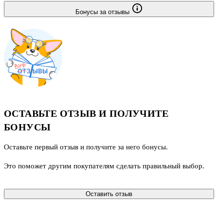
Бонусы за отзывы
ОСТАВЬТЕ ОТЗЫВ И ПОЛУЧИТЕ
БОНУСЫ
Оставьте первый отзыв и получите за него бонусы.
Это поможет другим покупателям сделать правильный выбор.
Оставить отзыв