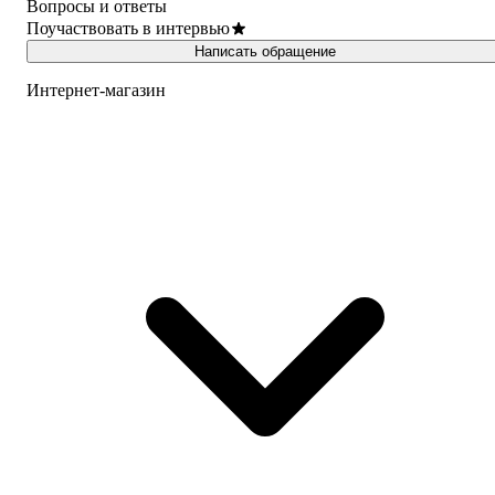
Вопросы и ответы
Поучаствовать в интервью
Написать обращение
Интернет-магазин