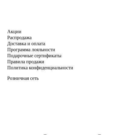
Акции
Распродажа
Доставка и оплата
Программа лояльности
Подарочные сертификаты
Правила продажи
Политика конфиденциальности
Розничная сеть