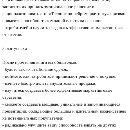
заставить их принять эмоциональное решение и
рационализировать его. «Тренинг по нейромаркетингу» призван
повысить способность компаний влиять на сознание
потребителей и научить создавать эффективные маркетинговые
стратегии.
Залог успеха
После прочтения книги вы обязательно:
- будете заключать больше сделок;
- поймете, как потребители принимают решение о покупке;
- начнете быстро делать внушительные продажи;
- научитесь создавать более эффективные маркетинговые
стратегии;
- сможете создавать мощные, уникальные и запоминающиеся
презентации, обладающие большим и длительным воздействием
на потенциальных покупателей;
- радикально улучшите вашу способность влиять на других.