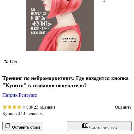
-17%
Тренинг по нейромаркетингу. Где находится кнопка
"Купить" в сознании покупателя?
Патрик Ренвуазе
3.8
(23 оценки)
Оценить
Купили 343 человека
Оставить отзыв
Читать отрывок