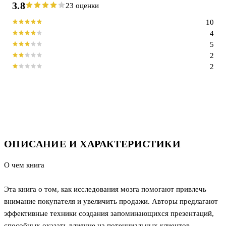
3.8
23 оценки
10
4
5
2
2
ОПИСАНИЕ И ХАРАКТЕРИСТИКИ
О чем книга
Эта книга о том, как исследования мозга помогают привлечь
внимание покупателя и увеличить продажи. Авторы предлагают
эффективные техники создания запоминающихся презентаций,
способных оказать влияние на потенциальных клиентов,