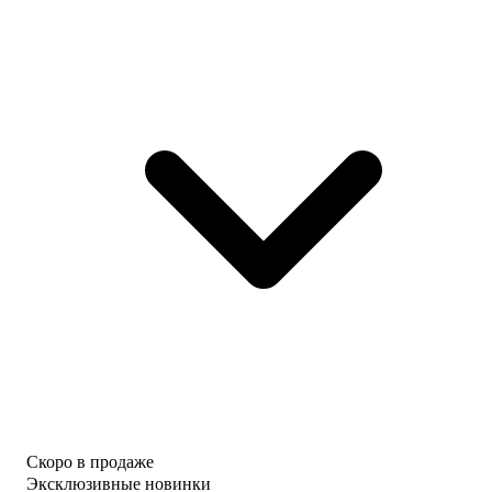
Скоро в продаже
Эксклюзивные новинки