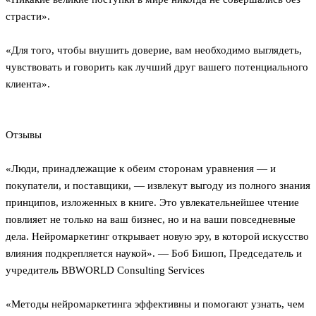
страсти».
«Для того, чтобы внушить доверие, вам необходимо выглядеть,
чувствовать и говорить как лучший друг вашего потенциального
клиента».
Отзывы
«Люди, принадлежащие к обеим сторонам уравнения — и
покупатели, и поставщики, — извлекут выгоду из полного знания
принципов, изложенных в книге. Это увлекательнейшее чтение
повлияет не только на ваш бизнес, но и на ваши повседневные
дела. Нейромаркетинг открывает новую эру, в которой искусство
влияния подкрепляется наукой». — Боб Бишоп, Председатель и
учредитель BBWORLD Consulting Services
«Методы нейромаркетинга эффективны и помогают узнать, чем