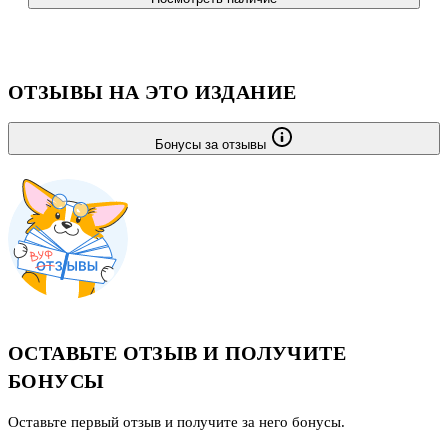
ОТЗЫВЫ НА ЭТО ИЗДАНИЕ
Бонусы за отзывы
ОСТАВЬТЕ ОТЗЫВ И ПОЛУЧИТЕ
БОНУСЫ
Оставьте первый отзыв и получите за него бонусы.