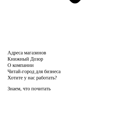
Адреса магазинов
Книжный Дозор
О компании
Читай-город для бизнеса
Хотите у нас работать?
Знаем, что почитать