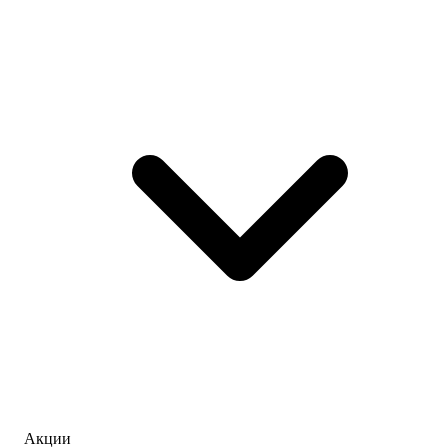
Акции