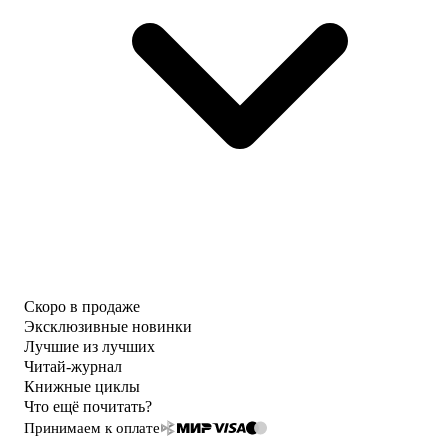
Скоро в продаже
Эксклюзивные новинки
Лучшие из лучших
Читай-журнал
Книжные циклы
Что ещё почитать?
Принимаем к оплате