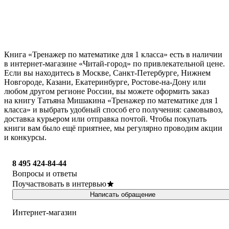
Книга «Тренажер по математике для 1 класса» есть в наличии
в интернет-магазине «Читай-город» по привлекательной цене.
Если вы находитесь в Москве, Санкт-Петербурге, Нижнем
Новгороде, Казани, Екатеринбурге, Ростове-на-Дону или
любом другом регионе России, вы можете оформить заказ
на книгу Татьяна Мишакина «Тренажер по математике для 1
класса» и выбрать удобный способ его получения: самовывоз,
доставка курьером или отправка почтой. Чтобы покупать
книги вам было ещё приятнее, мы регулярно проводим акции
и конкурсы.
8 495 424-84-44
Вопросы и ответы
Поучаствовать в интервью
Написать обращение
Интернет-магазин