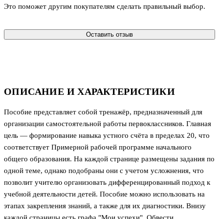
Это поможет другим покупателям сделать правильный выбор.
Оставить отзыв
ОПИСАНИЕ И ХАРАКТЕРИСТИКИ
Пособие представляет собой тренажёр, предназначенный для
организации самостоятельной работы первоклассников. Главная
цель — формирование навыка устного счёта в пределах 20, что
соответствует Примерной рабочей программе начального
общего образования. На каждой странице размещены задания по
одной теме, однако подобраны они с учетом усложнения, что
позволит учителю организовать дифференцированный подход к
учебной деятельности детей. Пособие можно использовать на
этапах закрепления знаний, а также для их диагностики. Внизу
каждой страницы есть графа "Мои успехи". Обвести