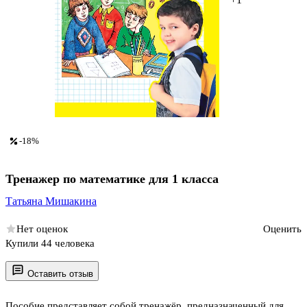
-18%
Тренажер по математике для 1 класса
Татьяна Мишакина
Нет оценок
Оценить
Купили 44 человека
Оставить отзыв
Пособие представляет собой тренажёр, предназначенный для