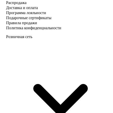
Распродажа
Доставка и оплата
Программа лояльности
Подарочные сертификаты
Правила продажи
Политика конфиденциальности
Розничная сеть