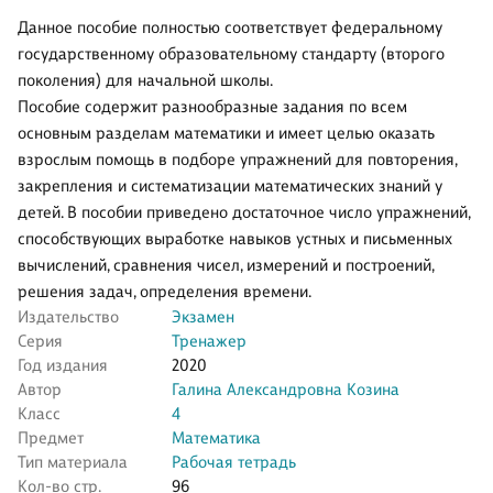
Данное пособие полностью соответствует федеральному
государственному образовательному стандарту (второго
поколения) для начальной школы.
Пособие содержит разнообразные задания по всем
основным разделам математики и имеет целью оказать
взрослым помощь в подборе упражнений для повторения,
закрепления и систематизации математических знаний у
детей. В пособии приведено достаточное число упражнений,
способствующих выработке навыков устных и письменных
вычислений, сравнения чисел, измерений и построений,
решения задач, определения времени.
Издательство
Экзамен
Серия
Тренажер
Год издания
2020
Автор
Галина Александровна Козина
Класс
4
Предмет
Математика
Тип материала
Рабочая тетрадь
Кол-во стр.
96