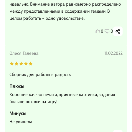
идеально. Внимание автора равномерно распределено
между представленными в содержании темами. В
целом работать – одно удовольствие.
0
0
Олеся Галеева
11.02.2022
Сборник для работы в радость
Плюсы
Хорошее кач-во печати, приятные картинки, задания
больше похожи на игру!
Минусы
Не увидела