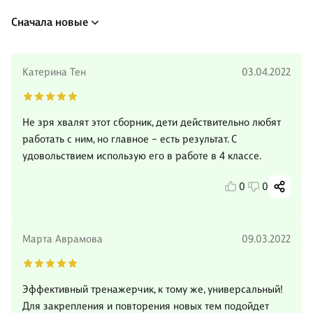
Сначала новые
Катерина Тен
03.04.2022
Не зря хвалят этот сборник, дети действительно любят
работать с ним, но главное – есть результат. С
удовольствием использую его в работе в 4 классе.
0
0
Марта Аврамова
09.03.2022
Эффективный тренажерчик, к тому же, универсальный!
Для закрепления и повторения новых тем подойдет