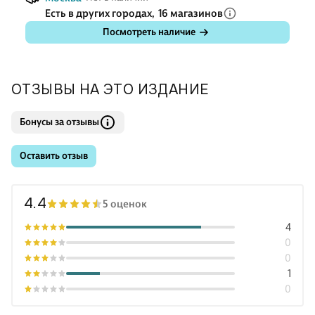
Есть в других городах,
16 магазинов
Посмотреть наличие
ОТЗЫВЫ НА ЭТО ИЗДАНИЕ
Бонусы за отзывы
Оставить отзыв
4.4
5 оценок
4
0
0
1
0