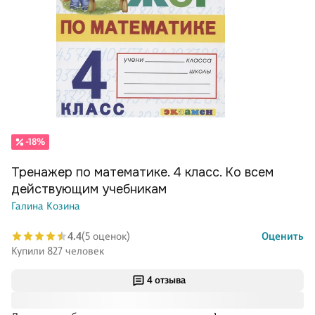
-18%
Тренажер по математике. 4 класс. Ко всем
действующим учебникам
Галина Козина
4.4
(5 оценок)
Оценить
Купили 827 человек
4 отзыва