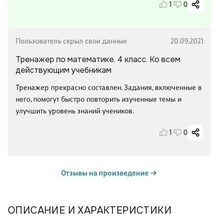
1
0
Пользователь скрыл свои данные
20.09.2021
Тренажер по математике. 4 класс. Ко всем
действующим учебникам
Тренажер прекрасно составлен. Задания, включенные в
него, помогут быстро повторить изученные темы и
улучшить уровень знаний учеников.
1
0
Отзывы на произведение
ОПИСАНИЕ И ХАРАКТЕРИСТИКИ