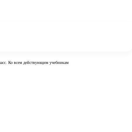
ласс. Ко всем действующим учебникам