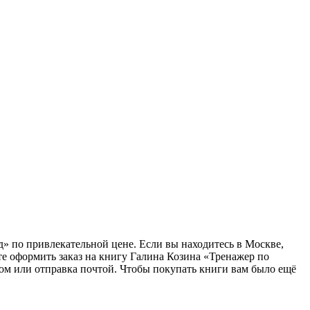
д» по привлекательной цене. Если вы находитесь в Москве,
е оформить заказ на книгу Галина Козина «Тренажер по
ром или отправка почтой. Чтобы покупать книги вам было ещё