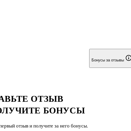
Бонусы за отзывы
АВЬТЕ ОТЗЫВ
ОЛУЧИТЕ БОНУСЫ
первый отзыв и получите за него бонусы.