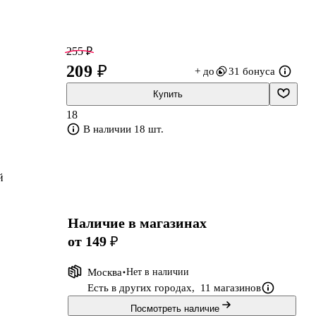
255 ₽
209 ₽
+ до
31 бонуса
Купить
18
В наличии 18 шт.
й
Наличие в магазинах
от 149 ₽
Москва
Нет в наличии
Есть в других городах,
11 магазинов
Посмотреть наличие