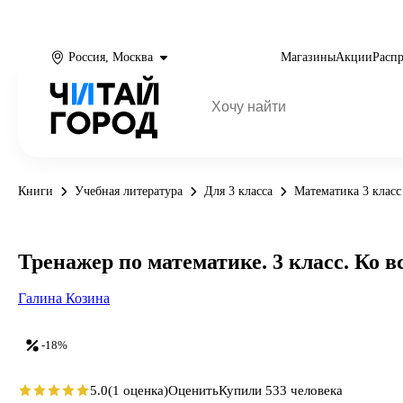
Россия, Москва
Магазины
Акции
Расп
Книги
Учебная литература
Для 3 класса
Математика 3 класс
Тренажер по математике. 3 класс. Ко
Галина Козина
-18%
5.0
(1 оценка)
Оценить
Купили 533 человека