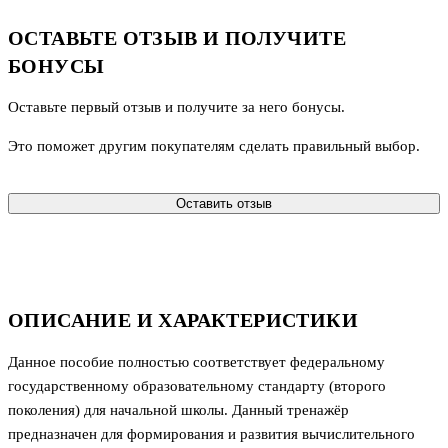
ОСТАВЬТЕ ОТЗЫВ И ПОЛУЧИТЕ
БОНУСЫ
Оставьте первый отзыв и получите за него бонусы.
Это поможет другим покупателям сделать правильный выбор.
Оставить отзыв
ОПИСАНИЕ И ХАРАКТЕРИСТИКИ
Данное пособие полностью соответствует федеральному
государственному образовательному стандарту (второго
поколения) для начальной школы. Данный тренажёр
предназначен для формирования и развития вычислительного