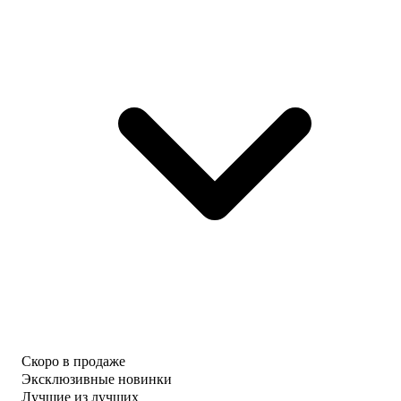
Скоро в продаже
Эксклюзивные новинки
Лучшие из лучших