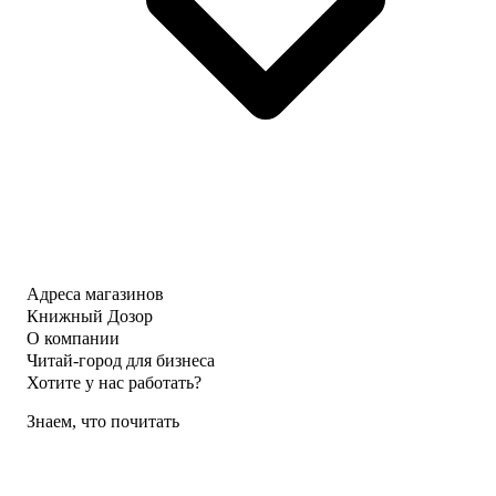
Адреса магазинов
Книжный Дозор
О компании
Читай-город для бизнеса
Хотите у нас работать?
Знаем, что почитать