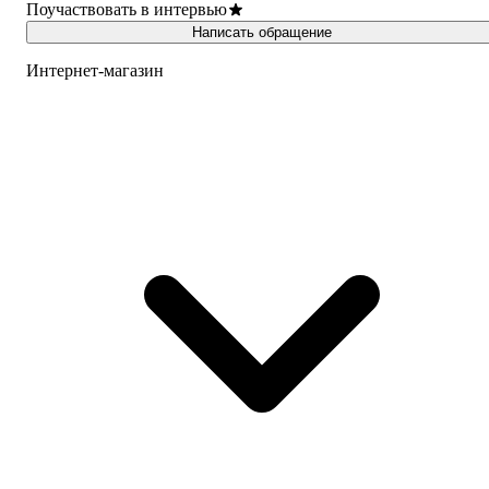
Поучаствовать в интервью
Написать обращение
Интернет-магазин