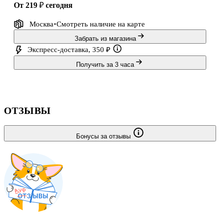
от 219 ₽
сегодня
Москва
Смотреть наличие
на карте
Забрать из магазина
Экспресс-доставка, 350 ₽
Получить за 3 часа
ОТЗЫВЫ
Бонусы за отзывы