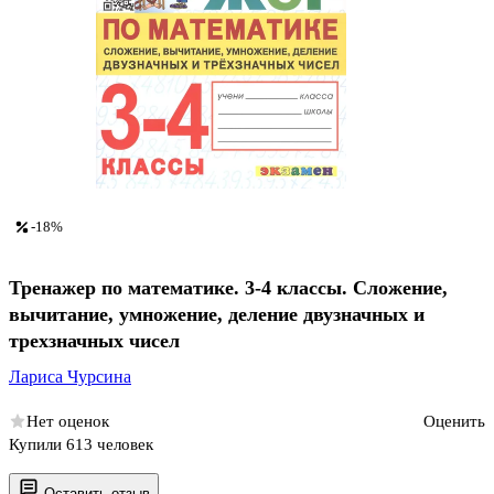
-18%
Тренажер по математике. 3-4 классы. Сложение,
вычитание, умножение, деление двузначных и
трехзначных чисел
Лариса Чурсина
Нет оценок
Оценить
Купили 613 человек
Оставить отзыв