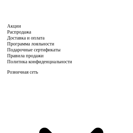
Акции
Распродажа
Доставка и оплата
Программа лояльности
Подарочные сертификаты
Правила продажи
Политика конфиденциальности
Розничная сеть