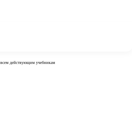
Ко всем действующим учебникам