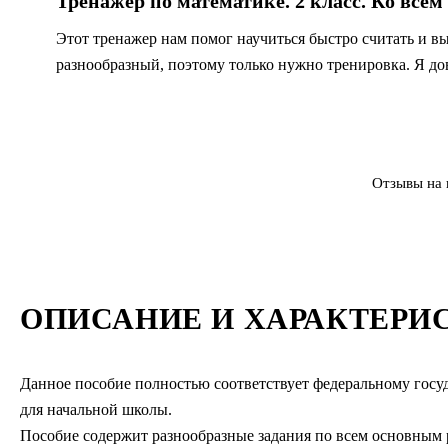
Тренажер по математике. 2 класс. Ко вс
Этот тренажер нам помог научиться быстро считать и 
разнообразный, поэтому только нужно тренировка. Я до
Отзывы на 
ОПИСАНИЕ И ХАРАКТЕРИ
Данное пособие полностью соответствует федеральному госуд
для начальной школы.
Пособие содержит разнообразные задания по всем основным 