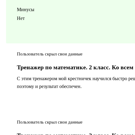
Минусы
Нет
Пользователь скрыл свои данные
Тренажер по математике. 2 класс. Ко вс
С этим тренажером мой крестничек научился быстро ре
поэтому и результат обеспечен.
Пользователь скрыл свои данные