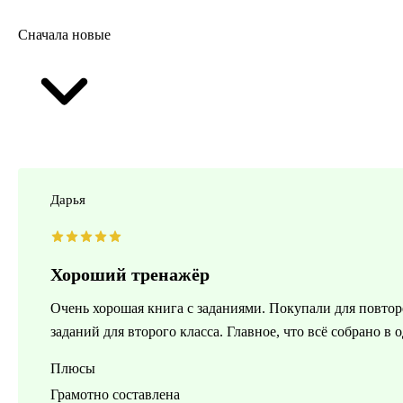
Сначала новые
Дарья
Хороший тренажёр
Очень хорошая книга с заданиями. Покупали для повтор
заданий для второго класса. Главное, что всё собрано в 
Плюсы
Грамотно составлена