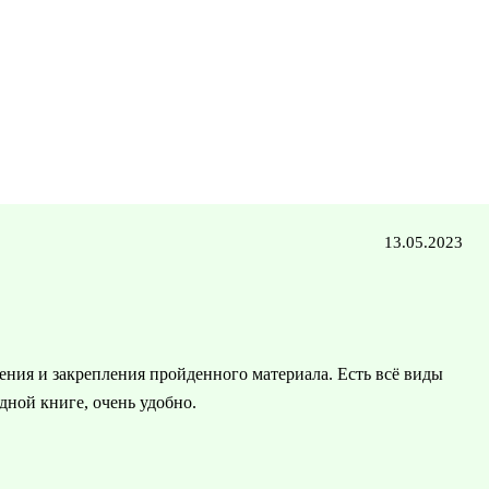
13.05.2023
ения и закрепления пройденного материала. Есть всё виды
одной книге, очень удобно.