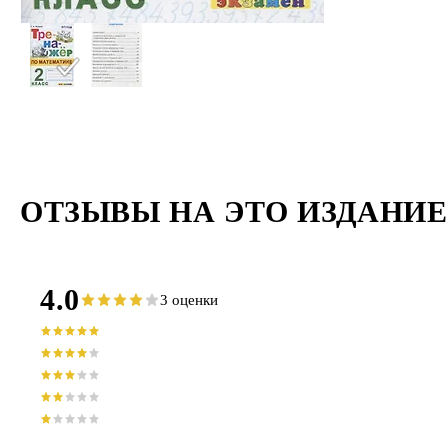
ОТЗЫВЫ НА ЭТО ИЗДАНИЕ
4.0
3 оценки