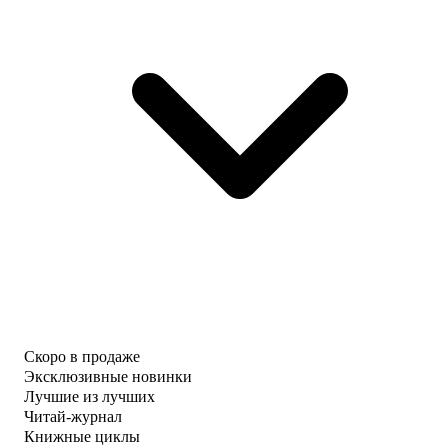
Скоро в продаже
Эксклюзивные новинки
Лучшие из лучших
Читай-журнал
Книжные циклы