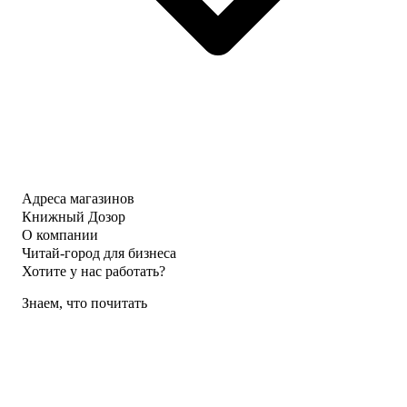
Адреса магазинов
Книжный Дозор
О компании
Читай-город для бизнеса
Хотите у нас работать?
Знаем, что почитать