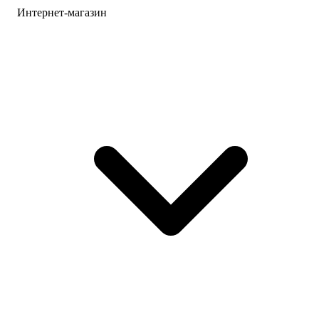
Интернет-магазин