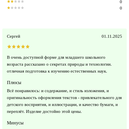
0
0
Сергей
01.11.2025
В очень доступной форме для младшего школьного
возраста рассказано о секретах природы и технологии.
отличная подготовка к изучению естественных наук.
Плюсы
Всё понравилось: и содержание, и стиль изложения, и
оригинальность оформления текстов - привлекательного для
детского восприятия, и иллюстрации, и качество бумаги, и
переплёт. Изделие достойно этой цены.
Минусы