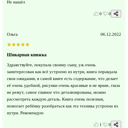
Не нашёл
0
0
Ольга
06.12.2022
Шикарная книжка
Здравствуйте, покупала своиму сыну, уж очень
заинтересован как всё устроено из нутри, книга оправдала
свои ожидания, в самой книге есть содержание, что делает
её очень удобной, рисунки очень красивые и не яркие, глаза
не режут, самое главное что детализированы, можно
рассмотреть каждую деталь. Книга очень полезная,
помогает ребёнку разобраться как эта техника устроена из
нутри. Рекомендую
1
0