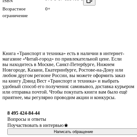
ISBN
Возрастное
0+
ограничение
Книга «Транспорт и техника» есть в наличии в интернет-
магазине «Читай-город» по привлекательной цене. Если
вы находитесь в Москве, Санкт-Петербурге, Нижнем
Новгороде, Казани, Екатеринбурге, Ростове-на-Дону или
любом другом регионе России, вы можете оформить заказ
на книгу Дэвид Вест «Транспорт и техника» и выбрать
удобный способ его получения: самовывоз, доставка курьером
или отправка почтой. Чтобы покупать книги вам было ещё
приятнее, мы регулярно проводим акции и конкурсы.
8 495 424-84-44
Вопросы и ответы
Поучаствовать в интервью
Написать обращение