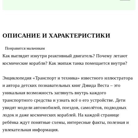
ОПИСАНИЕ И ХАРАКТЕРИСТИКИ
Понравится мальчикам
Как выглядит изнутри реактивный двигатель? Почему летают
космические корабли? Как экипаж танка помещается внутри?
Энциклопедия «Транспорт и техника» известного иллюстратора
и автора детских познавательных книг Дэвида Веста – это
уникальная возможность заглянуть внутрь каждого
транспортного средства и узнать всё о его устройстве. Дети
увидят модели автомобилей, поездов, самолётов, подводных
лодок и даже космических кораблей. На каждой странице
ребёнка ждут понятные схемы, интересные факты, полезная и
увлекательная информация.