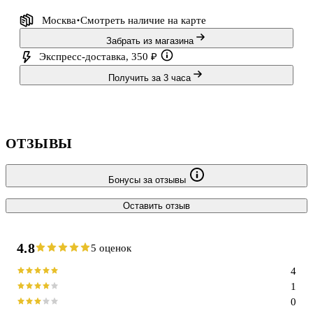
Москва
Смотреть наличие
на карте
Забрать из магазина
Экспресс-доставка, 350 ₽
Получить за 3 часа
ОТЗЫВЫ
Бонусы за отзывы
Оставить отзыв
4.8
5 оценок
4
1
0