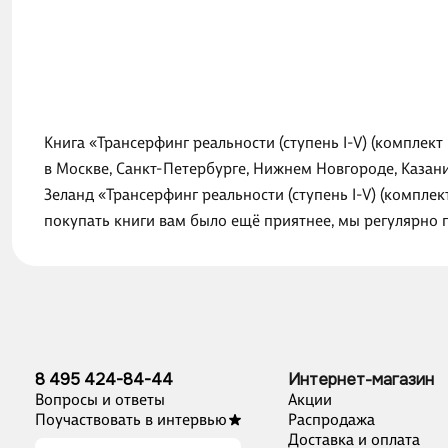
Книга «Трансерфинг реальности (ступень I-V) (комплект
в Москве, Санкт-Петербурге, Нижнем Новгороде, Казан
Зеланд «Трансерфинг реальности (ступень I-V) (комплек
покупать книги вам было ещё приятнее, мы регулярно 
8 495 424-84-44
Интернет-магазин
Вопросы и ответы
Акции
Поучаствовать в интервью
Распродажа
Доставка и оплата