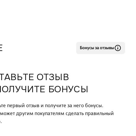
Е
Бонусы за отзывы
ТАВЬТЕ ОТЗЫВ
ПОЛУЧИТЕ БОНУСЫ
ьте первый отзыв и получите за него бонусы.
оможет другим покупателям сделать правильный
.