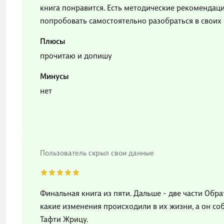
книга понравится. Есть методические рекомендац
попробовать самостоятельно разобраться в своих
Плюсы
прочитаю и допишу
Минусы
нет
Пользователь скрыл свои данные
Финальная книга из пяти. Дальше - две части Обра
какие изменения происходили в их жизни, а он соб
Тафти Жрицу.