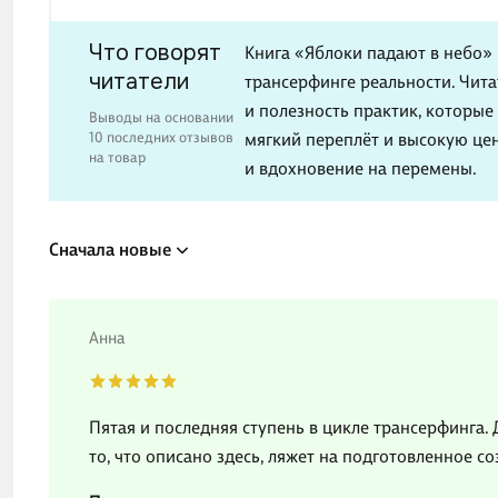
Что говорят
Книга «Яблоки падают в небо»
читатели
трансерфинге реальности. Чита
и полезность практик, которые
Выводы на основании
10 последних отзывов
мягкий переплёт и высокую цен
на товар
и вдохновение на перемены.
Сначала новые
Анна
Пятая и последняя ступень в цикле трансерфинга. 
то, что описано здесь, ляжет на подготовленное с