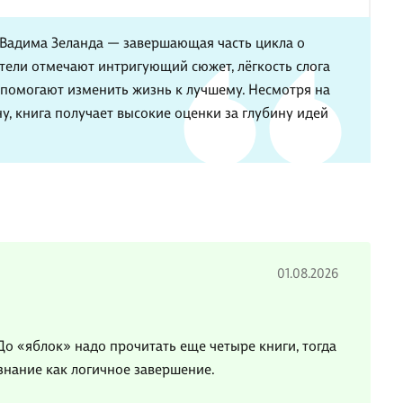
 Вадима Зеланда — завершающая часть цикла о
тели отмечают интригующий сюжет, лёгкость слога
 помогают изменить жизнь к лучшему. Несмотря на
у, книга получает высокие оценки за глубину идей
01.08.2026
До «яблок» надо прочитать еще четыре книги, тогда
ознание как логичное завершение.