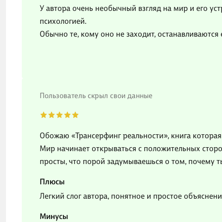
У автора очень необычный взгляд на мир и его уст
психологией.
Обычно те, кому оно не заходит, останавливаются 
Пользователь скрыл свои данные
Обожаю «Трансерфинг реальности», книга котора
Мир начинает открываться с положительных сторон
просты, что порой задумываешься о том, почему ты
Плюсы
Легкий слог автора, понятное и простое объяснен
Минусы