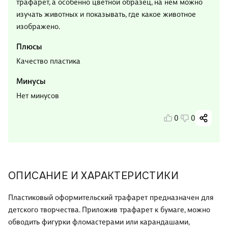
трафарет, а особенно цветной образец, на нем можно
изучать животных и показывать, где какое животное
изображено.
Плюсы
Качество пластика
Минусы
Нет минусов
0
0
ОПИСАНИЕ И ХАРАКТЕРИСТИКИ
Пластиковый оформительский трафарет предназначен для
детского творчества. Приложив трафарет к бумаге, можно
обводить фигурки фломастерами или карандашами,