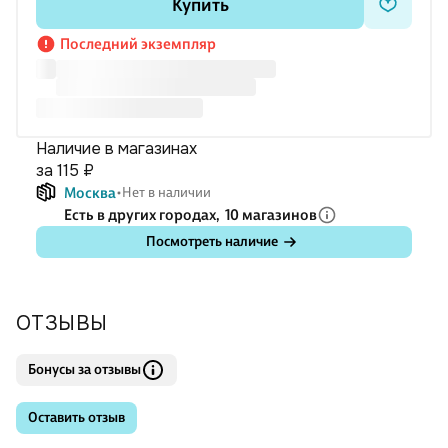
Купить
Последний экземпляр
Наличие в магазинах
за 115 ₽
Москва
Нет в наличии
Есть в других городах,
10 магазинов
Посмотреть наличие
ОТЗЫВЫ
Бонусы за отзывы
Оставить отзыв