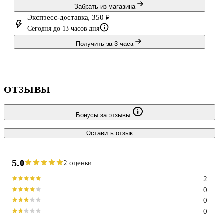
Забрать из магазина
Экспресс-доставка, 350 ₽
Сегодня до 13 часов дня
Получить за 3 часа
ОТЗЫВЫ
Бонусы за отзывы
Оставить отзыв
5.0
2 оценки
2
0
0
0