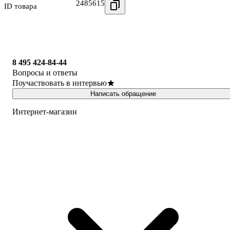
2485615
ID товара
8 495 424-84-44
Вопросы и ответы
Поучаствовать в интервью
Написать обращение
Интернет-магазин