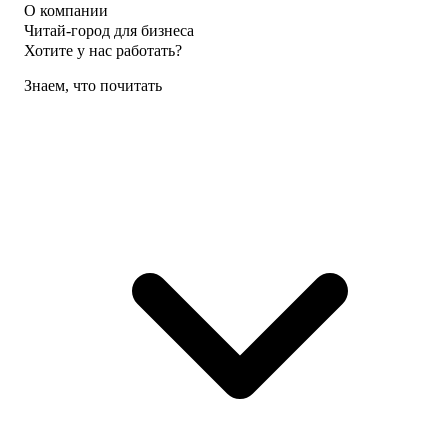
О компании
Читай-город для бизнеса
Хотите у нас работать?
Знаем, что почитать