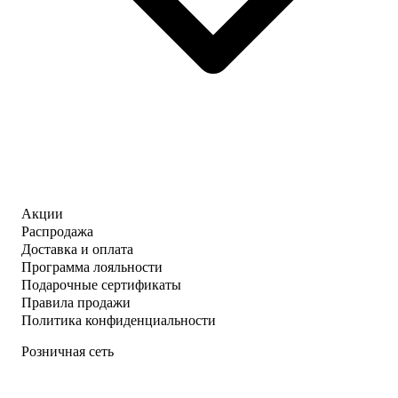
Акции
Распродажа
Доставка и оплата
Программа лояльности
Подарочные сертификаты
Правила продажи
Политика конфиденциальности
Розничная сеть