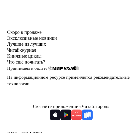
Скоро в продаже
Эксклюзивные новинки
Лучшие из лучших
Читай-журнал
Книжные циклы
Что ещё почитать?
Принимаем к оплате
На информационном ресурсе применяются
рекомендательные
технологии
.
Скачайте приложение «Читай-город»