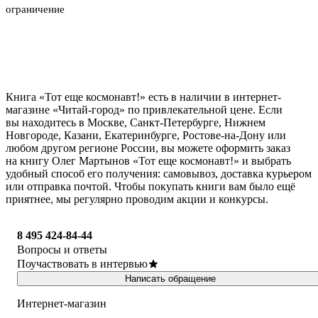
ограничение
Книга «Тот еще космонавт!» есть в наличии в интернет-
магазине «Читай-город» по привлекательной цене. Если
вы находитесь в Москве, Санкт-Петербурге, Нижнем
Новгороде, Казани, Екатеринбурге, Ростове-на-Дону или
любом другом регионе России, вы можете оформить заказ
на книгу Олег Мартынов «Тот еще космонавт!» и выбрать
удобный способ его получения: самовывоз, доставка курьером
или отправка почтой. Чтобы покупать книги вам было ещё
приятнее, мы регулярно проводим акции и конкурсы.
8 495 424-84-44
Вопросы и ответы
Поучаствовать в интервью
Написать обращение
Интернет-магазин