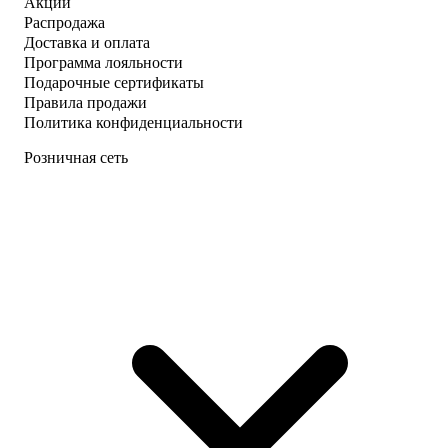
Акции
Распродажа
Доставка и оплата
Программа лояльности
Подарочные сертификаты
Правила продажи
Политика конфиденциальности
Розничная сеть