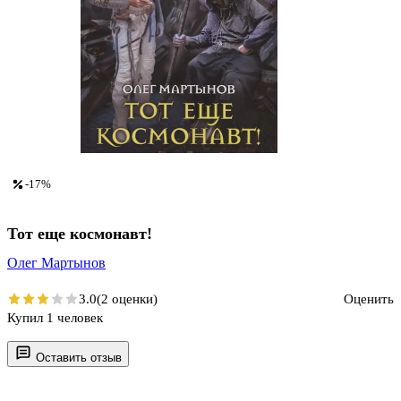
-17%
Тот еще космонавт!
Олег Мартынов
3.0
(2 оценки)
Оценить
Купил 1 человек
Оставить отзыв