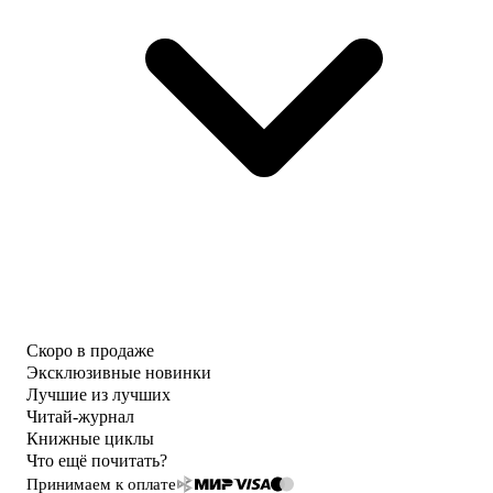
Скоро в продаже
Эксклюзивные новинки
Лучшие из лучших
Читай-журнал
Книжные циклы
Что ещё почитать?
Принимаем к оплате