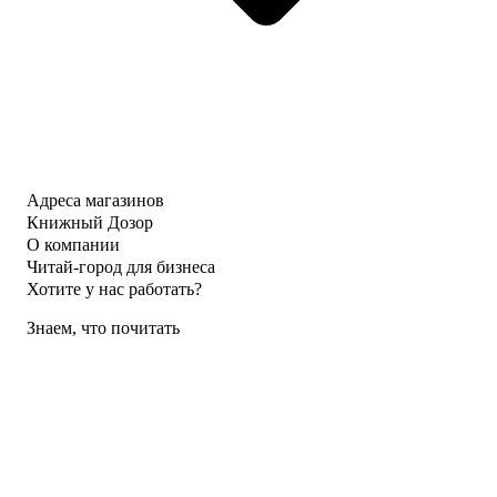
Адреса магазинов
Книжный Дозор
О компании
Читай-город для бизнеса
Хотите у нас работать?
Знаем, что почитать