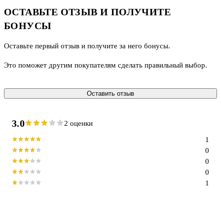
ОСТАВЬТЕ ОТЗЫВ И ПОЛУЧИТЕ
БОНУСЫ
Оставьте первый отзыв и получите за него бонусы.
Это поможет другим покупателям сделать правильный выбор.
Оставить отзыв
3.0
2 оценки
1
0
0
0
1