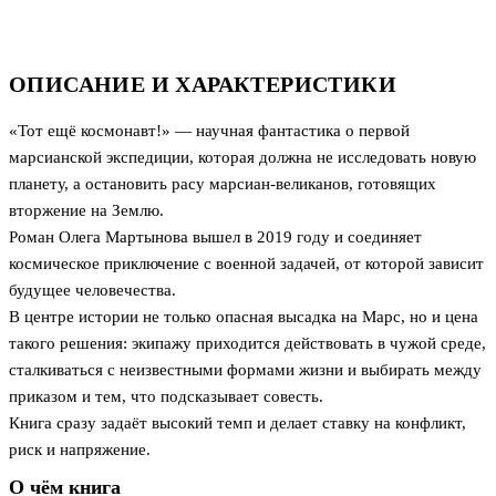
ОПИСАНИЕ И ХАРАКТЕРИСТИКИ
«Тот ещё космонавт!» — научная фантастика о первой
марсианской экспедиции, которая должна не исследовать новую
планету, а остановить расу марсиан-великанов, готовящих
вторжение на Землю.
Роман Олега Мартынова вышел в 2019 году и соединяет
космическое приключение с военной задачей, от которой зависит
будущее человечества.
В центре истории не только опасная высадка на Марс, но и цена
такого решения: экипажу приходится действовать в чужой среде,
сталкиваться с неизвестными формами жизни и выбирать между
приказом и тем, что подсказывает совесть.
Книга сразу задаёт высокий темп и делает ставку на конфликт,
риск и напряжение.
О чём книга