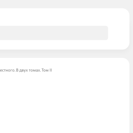
стного. В двух томах. Том II