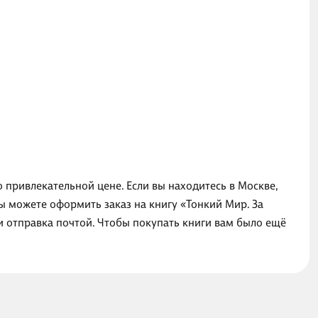
о привлекательной цене. Если вы находитесь в Москве,
ы можете оформить заказ на книгу «Тонкий Мир. За
ли отправка почтой. Чтобы покупать книги вам было ещё