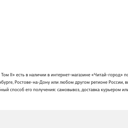
. Том II» есть в наличии в интернет-магазине «Читай-город» п
нбурге, Ростове-на-Дону или любом другом регионе России, в
добный способ его получения: самовывоз, доставка курьером и