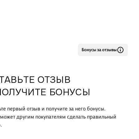
Бонусы за отзывы
ТАВЬТЕ ОТЗЫВ
ПОЛУЧИТЕ БОНУСЫ
ьте первый отзыв и получите за него бонусы.
оможет другим покупателям сделать правильный
.