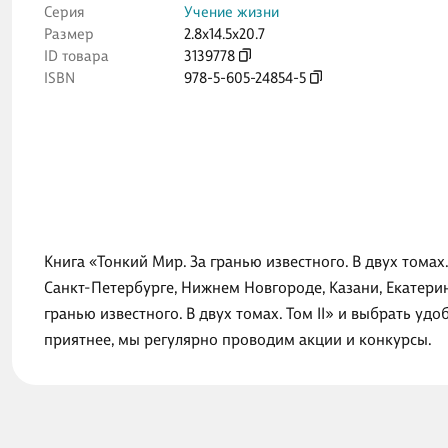
Серия
Учение жизни
Размер
2.8x14.5x20.7
ID товара
3139778
ISBN
978-5-605-24854-5
Книга «Тонкий Мир. За гранью известного. В двух томах
Санкт-Петербурге, Нижнем Новгороде, Казани, Екатери
гранью известного. В двух томах. Том II» и выбрать у
приятнее, мы регулярно проводим акции и конкурсы.