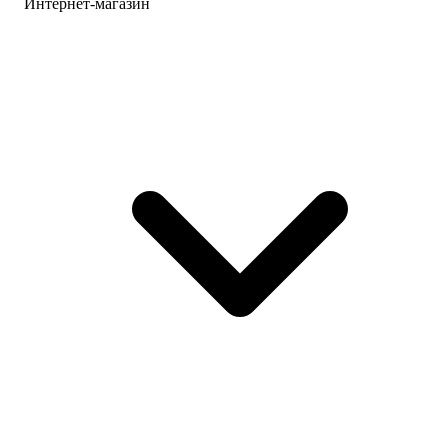
Интернет-магазин