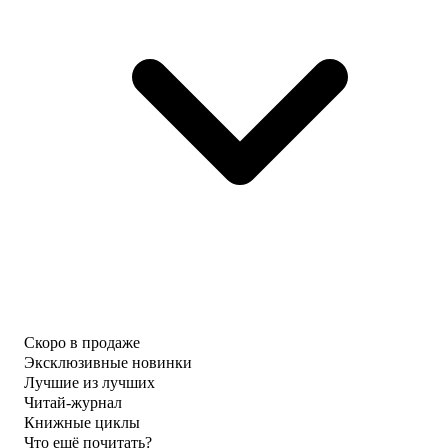
Скоро в продаже
Эксклюзивные новинки
Лучшие из лучших
Читай-журнал
Книжные циклы
Что ещё почитать?