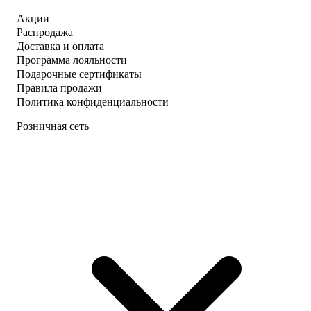
Акции
Распродажа
Доставка и оплата
Программа лояльности
Подарочные сертификаты
Правила продажи
Политика конфиденциальности
Розничная сеть