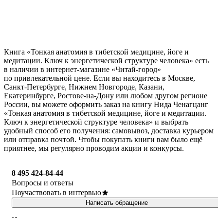
Книга «Тонкая анатомия в тибетской медицине, йоге и
медитации. Ключ к энергетической структуре человека» есть
в наличии в интернет-магазине «Читай-город»
по привлекательной цене. Если вы находитесь в Москве,
Санкт-Петербурге, Нижнем Новгороде, Казани,
Екатеринбурге, Ростове-на-Дону или любом другом регионе
России, вы можете оформить заказ на книгу Нида Ченагцанг
«Тонкая анатомия в тибетской медицине, йоге и медитации.
Ключ к энергетической структуре человека» и выбрать
удобный способ его получения: самовывоз, доставка курьером
или отправка почтой. Чтобы покупать книги вам было ещё
приятнее, мы регулярно проводим акции и конкурсы.
8 495 424-84-44
Вопросы и ответы
Поучаствовать в интервью
Написать обращение