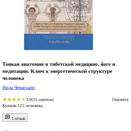
Тонкая анатомия в тибетской медицине, йоге и
медитации. Ключ к энергетической структуре
человека
Нида Ченагцанг
3.9
(11 оценок)
Оценить
Купили 123 человека
1 отзыв