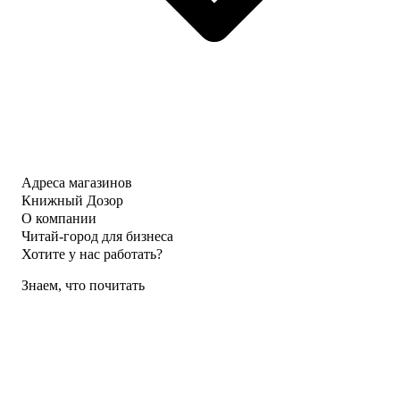
Адреса магазинов
Книжный Дозор
О компании
Читай-город для бизнеса
Хотите у нас работать?
Знаем, что почитать