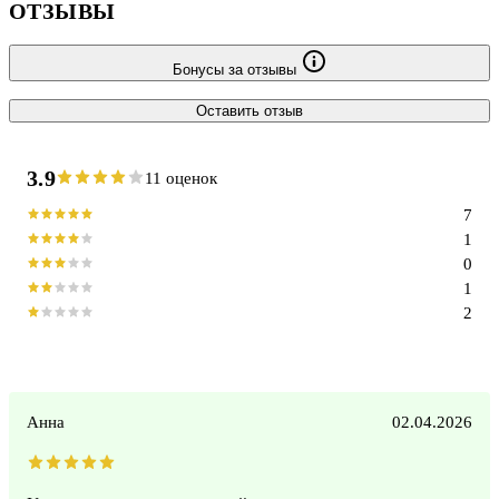
ОТЗЫВЫ
Бонусы за отзывы
Оставить отзыв
3.9
11 оценок
7
1
0
1
2
Анна
02.04.2026