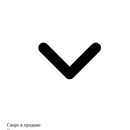
Скоро в продаже