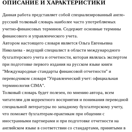
ОПИСАНИЕ И ХАРАКТЕРИСТИКИ
Данная работа представляет собой специализированный англо-
русский толковый словарь наиболее часто употребляемых
учетно-финансовых терминов. Содержит основные термины
финансового и управленческого учета.
Автором настоящего словаря является Ольга Евгеньевна
Николаева - ведущий специалист в области международного
бухгалтерского учета и отчетности, которая являлась экспертом
при подготовке первого издания на русском языке книги
"Международные стандарты финансовой отчетности" и
переводчиком словаря "Управленческий учет: официальная
терминология CIMA".
Толковый словарь будет полезен, по мнению автора, всем
читателям для корректного восприятия и понимания переводной
специальной литературы по западному бухгалтерскому учету,
что поможет бухгалтерам-практикам при общении с
иностранными партнерами и при подготовке отчетности на
английском языке в соответствии со стандартами, принятыми в