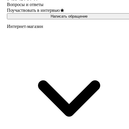
Вопросы и ответы
Поучаствовать в интервью
Написать обращение
Интернет-магазин