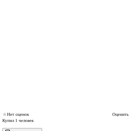
Нет оценок
Оценить
Купил 1 человек