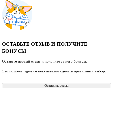
ОСТАВЬТЕ ОТЗЫВ И ПОЛУЧИТЕ
БОНУСЫ
Оставьте первый отзыв и получите за него бонусы.
Это поможет другим покупателям сделать правильный выбор.
Оставить отзыв