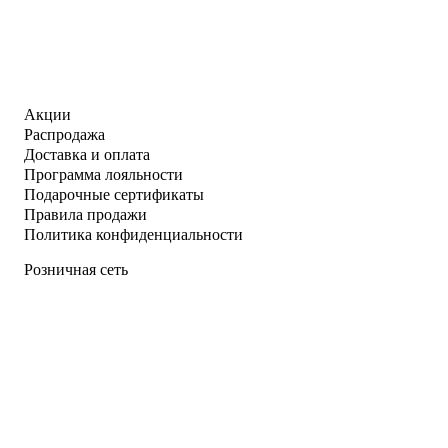
Акции
Распродажа
Доставка и оплата
Программа лояльности
Подарочные сертификаты
Правила продажи
Политика конфиденциальности
Розничная сеть