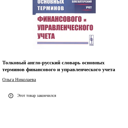
Толковый англо-русский словарь основных
терминов финансового и управленческого учета
Ольга Николаева
Этот товар закончился