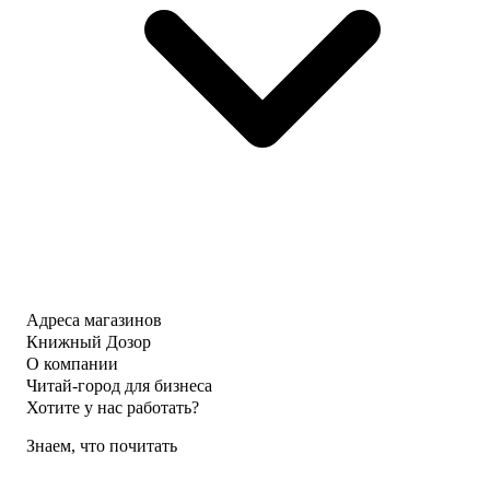
Адреса магазинов
Книжный Дозор
О компании
Читай-город для бизнеса
Хотите у нас работать?
Знаем, что почитать