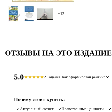
+12
ОТЗЫВЫ НА ЭТО ИЗДАНИЕ
5.0
21 оценка
Как сформирован рейтинг
Почему стоит купить:
актуальный сюжет
нравственные ценности