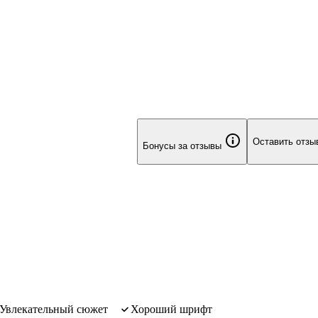
Оставить отзы
Бонусы за отзывы
увлекательный сюжет
хороший шрифт