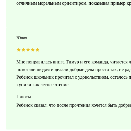
отличным моральным ориентиром, показывая пример кр
Юлия
Мне понравилась книга Тимур и его команда, читается л
помогали людям и делали добрые дела просто так, не рад
Ребенок школьник прочитал с удовольствием, осталось 
купили как летнее чтение.
Плюсы
Ребенок сказал, что после прочтения хочется быть добре