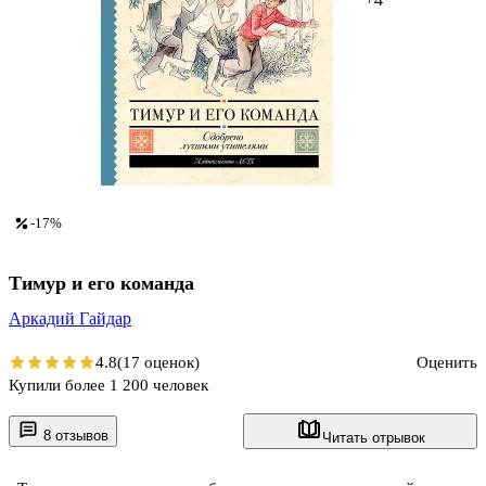
-17%
Тимур и его команда
Аркадий Гайдар
4.8
(17 оценок)
Оценить
Купили более 1 200 человек
8 отзывов
Читать отрывок