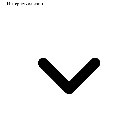
Интернет-магазин