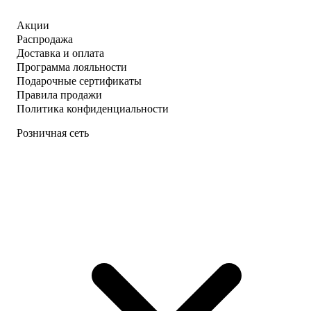
Акции
Распродажа
Доставка и оплата
Программа лояльности
Подарочные сертификаты
Правила продажи
Политика конфиденциальности
Розничная сеть