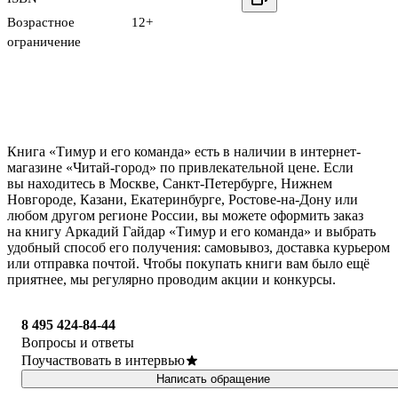
Возрастное
12+
ограничение
Книга «Тимур и его команда» есть в наличии в интернет-
магазине «Читай-город» по привлекательной цене. Если
вы находитесь в Москве, Санкт-Петербурге, Нижнем
Новгороде, Казани, Екатеринбурге, Ростове-на-Дону или
любом другом регионе России, вы можете оформить заказ
на книгу Аркадий Гайдар «Тимур и его команда» и выбрать
удобный способ его получения: самовывоз, доставка курьером
или отправка почтой. Чтобы покупать книги вам было ещё
приятнее, мы регулярно проводим акции и конкурсы.
8 495 424-84-44
Вопросы и ответы
Поучаствовать в интервью
Написать обращение