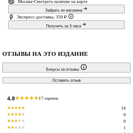
Москва
Смотреть наличие
на карте
Забрать из магазина
Экспресс-доставка, 350 ₽
Получить за 3 часа
ОТЗЫВЫ НА ЭТО ИЗДАНИЕ
Бонусы за отзывы
Оставить отзыв
4.8
17 оценок
16
0
0
1