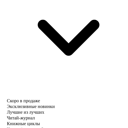
Скоро в продаже
Эксклюзивные новинки
Лучшие из лучших
Читай-журнал
Книжные циклы