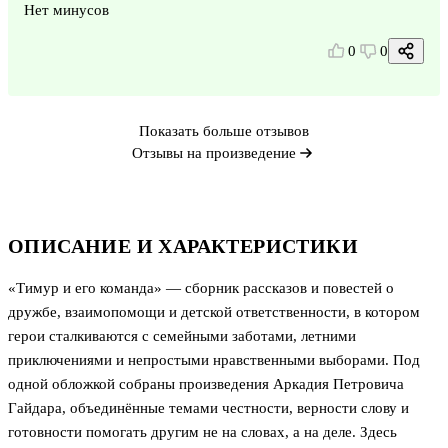
Нет минусов
0
0
Показать больше отзывов
Отзывы на произведение
ОПИСАНИЕ И ХАРАКТЕРИСТИКИ
«Тимур и его команда» — сборник рассказов и повестей о
дружбе, взаимопомощи и детской ответственности, в котором
герои сталкиваются с семейными заботами, летними
приключениями и непростыми нравственными выборами. Под
одной обложкой собраны произведения Аркадия Петровича
Гайдара, объединённые темами честности, верности слову и
готовности помогать другим не на словах, а на деле. Здесь