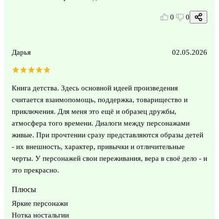
0
0
Дарья
02.05.2026
Книга детства. Здесь основной идеей произведения
считается взаимопомощь, поддержка, товарищество и
приключения. Для меня это ещё и образец дружбы,
атмосфера того времени. Диалоги между персонажами
живые. При прочтении сразу представляются образы детей
- их внешность, характер, привычки и отличительные
черты. У персонажей свои переживания, вера в своё дело - и
это прекрасно.
Плюсы
Яркие персонажи
Нотка ностальгии