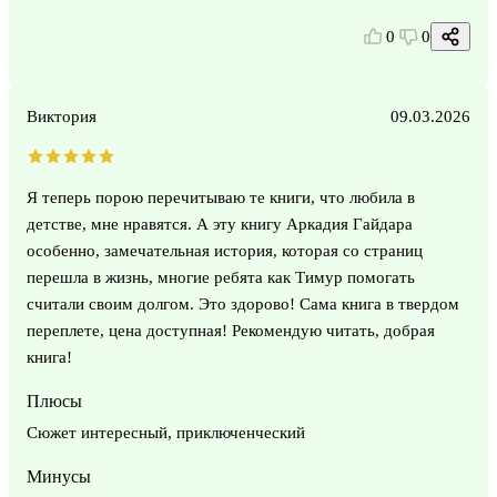
0
0
Виктория
09.03.2026
Я теперь порою перечитываю те книги, что любила в
детстве, мне нравятся. А эту книгу Аркадия Гайдара
особенно, замечательная история, которая со страниц
перешла в жизнь, многие ребята как Тимур помогать
считали своим долгом. Это здорово! Сама книга в твердом
переплете, цена доступная! Рекомендую читать, добрая
книга!
Плюсы
Сюжет интересный, приключенческий
Минусы