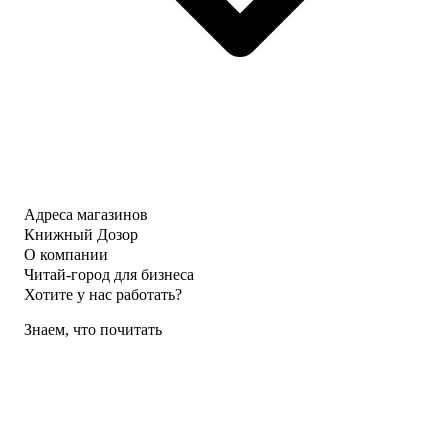
Адреса магазинов
Книжный Дозор
О компании
Читай-город для бизнеса
Хотите у нас работать?
Знаем, что почитать