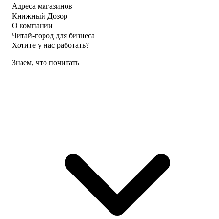
Адреса магазинов
Книжный Дозор
О компании
Читай-город для бизнеса
Хотите у нас работать?
Знаем, что почитать