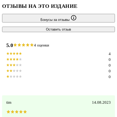
ОТЗЫВЫ НА ЭТО ИЗДАНИЕ
Бонусы за отзывы
Оставить отзыв
5.0
4 оценки
4
0
0
0
0
tim
14.08.2023