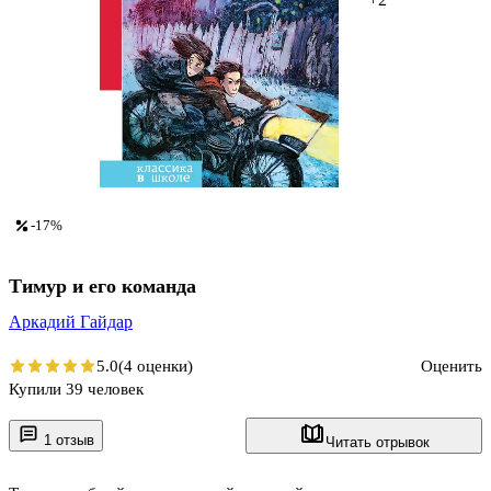
-17%
Тимур и его команда
Аркадий Гайдар
5.0
(4 оценки)
Оценить
Купили 39 человек
1 отзыв
Читать отрывок