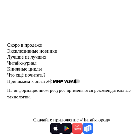
Скоро в продаже
Эксклюзивные новинки
Лучшие из лучших
Читай-журнал
Книжные циклы
Что ещё почитать?
Принимаем к оплате
На информационном ресурсе применяются
рекомендательные
технологии
.
Скачайте приложение «Читай-город»