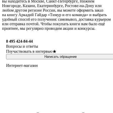
вы находитесь в Москве, Санкт-Петербурге, Нижнем
Новгороде, Казани, Екатеринбурге, Ростове-на-Дону или
любом другом регионе России, вы можете оформить заказ
на книгу Аркадий Гайдар «Тимур и его команда» и выбрать
удобный способ его получения: самовывоз, доставка курьером
или отправка почтой. Чтобы покупать книги вам было ещё
приятнее, мы регулярно проводим акции и конкурсы.
8 495 424-84-44
Вопросы и ответы
Поучаствовать в интервью
Написать обращение
Интернет-магазин