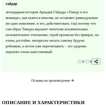
гайдар
легендарная история Аркадия Гайдара «Тимур и его
команда», как кажется многим, не оставляет равнодушным
ни одно поколение. и это, действительно, так) потому что
сам образ Тимура внушает читателю исключительно
положительное отношение, герой прописан без прикрас, но
очень достойно. интересно читать самому будучи
ребенком, а потом уже перечитывать – это здорово.
переплет очень качественный.
0
0
Отзывы на произведение
ОПИСАНИЕ И ХАРАКТЕРИСТИКИ