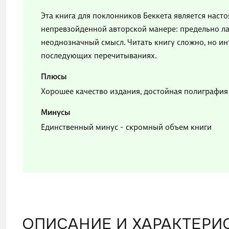
Эта книга для поклонников Беккета является наст
непревзойденной авторской манере: предельно л
неоднозначный смысл. Читать книгу сложно, но ин
последующих перечитываниях.
Плюсы
Хорошее качество издания, достойная полиграфия
Минусы
Единственный минус - скромный объем книги
ОПИСАНИЕ И ХАРАКТЕРИ