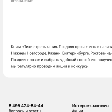
ограничение
Книга «Тихие трепыхания. Поздняя проза» есть в налич
Нижнем Новгороде, Казани, Екатеринбурге, Ростове-на
Поздняя проза» и выбрать удобный способ его получен
мы регулярно проводим акции и конкурсы.
8 495 424-84-44
Интернет-магазин
Вопросы и ответы
Акции