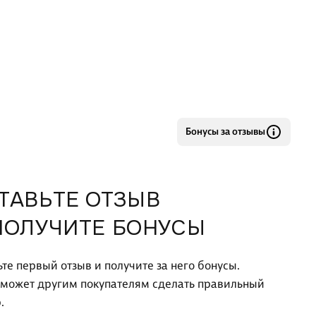
Бонусы за отзывы
ТАВЬТЕ ОТЗЫВ
ПОЛУЧИТЕ БОНУСЫ
ьте первый отзыв и получите за него бонусы.
оможет другим покупателям сделать правильный
.