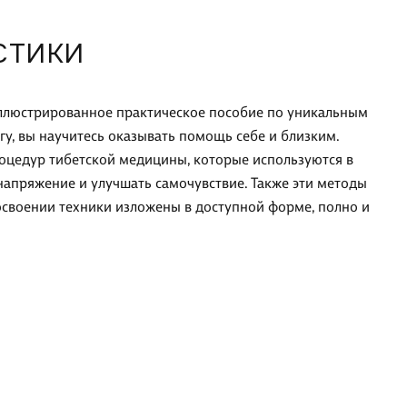
СТИКИ
- иллюстрированное практическое пособие по уникальным
гу, вы научитесь оказывать помощь себе и близким.
оцедур тибетской медицины, которые используются в
напряжение и улучшать самочувствие. Также эти методы
своении техники изложены в доступной форме, полно и