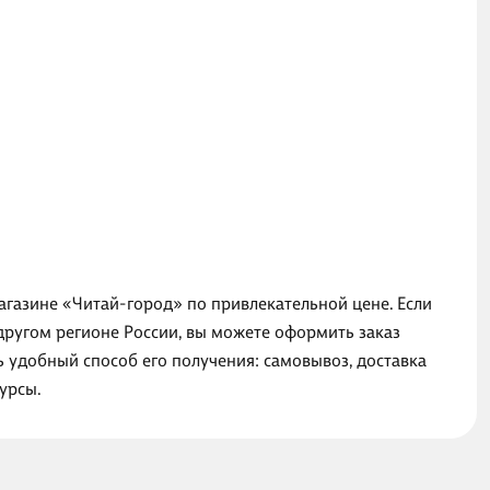
магазине «Читай-город» по привлекательной цене. Если
другом регионе России, вы можете оформить заказ
ь удобный способ его получения: самовывоз, доставка
урсы.