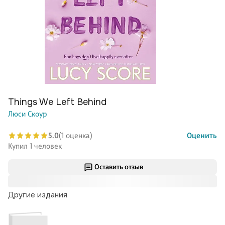
Things We Left Behind
Люси Скоур
5.0
(1 оценка)
Оценить
Купил 1 человек
Оставить отзыв
Другие издания