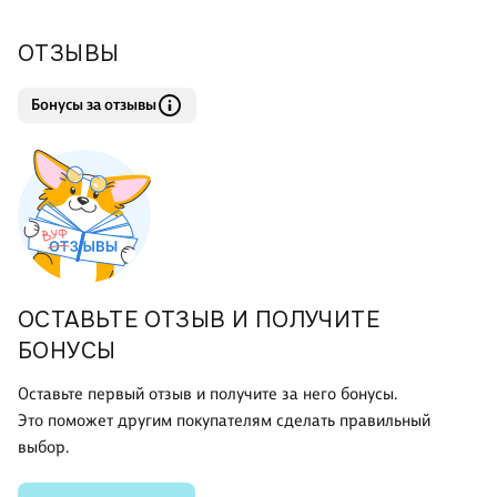
cant be put out. But with Sloane eager
ОТЗЫВЫ
Бонусы за отзывы
ОСТАВЬТЕ ОТЗЫВ И ПОЛУЧИТЕ
БОНУСЫ
Оставьте первый отзыв и получите за него бонусы.
Это поможет другим покупателям сделать правильный
выбор.