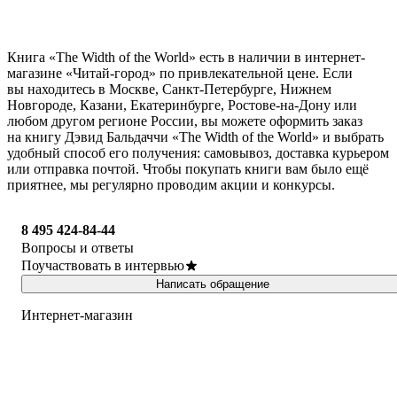
Книга «The Width of the World» есть в наличии в интернет-
магазине «Читай-город» по привлекательной цене. Если
вы находитесь в Москве, Санкт-Петербурге, Нижнем
Новгороде, Казани, Екатеринбурге, Ростове-на-Дону или
любом другом регионе России, вы можете оформить заказ
на книгу Дэвид Бальдаччи «The Width of the World» и выбрать
удобный способ его получения: самовывоз, доставка курьером
или отправка почтой. Чтобы покупать книги вам было ещё
приятнее, мы регулярно проводим акции и конкурсы.
8 495 424-84-44
Вопросы и ответы
Поучаствовать в интервью
Написать обращение
Интернет-магазин