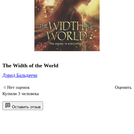
The Width of the World
Дэвид Бальдаччи
Нет оценок
Оценить
Купили 3 человека
Оставить отзыв