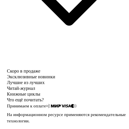
Скоро в продаже
Эксклюзивные новинки
Лучшие из лучших
Читай-журнал
Книжные циклы
Что ещё почитать?
Принимаем к оплате
На информационном ресурсе применяются
рекомендательные
технологии
.