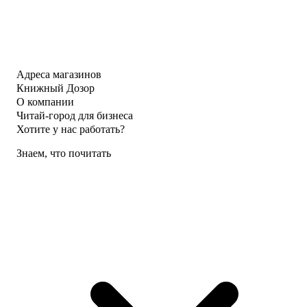
Адреса магазинов
Книжный Дозор
О компании
Читай-город для бизнеса
Хотите у нас работать?
Знаем, что почитать