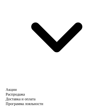
Акции
Распродажа
Доставка и оплата
Программа лояльности