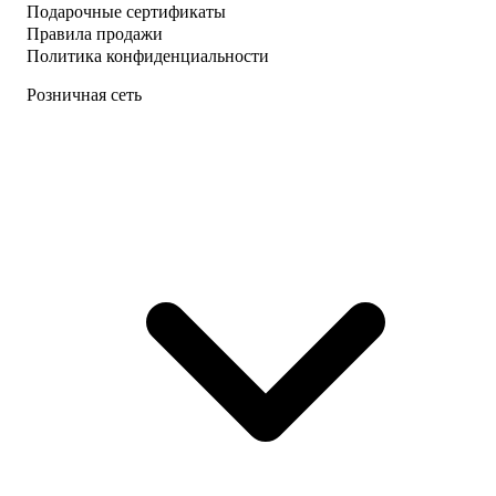
Подарочные сертификаты
Правила продажи
Политика конфиденциальности
Розничная сеть