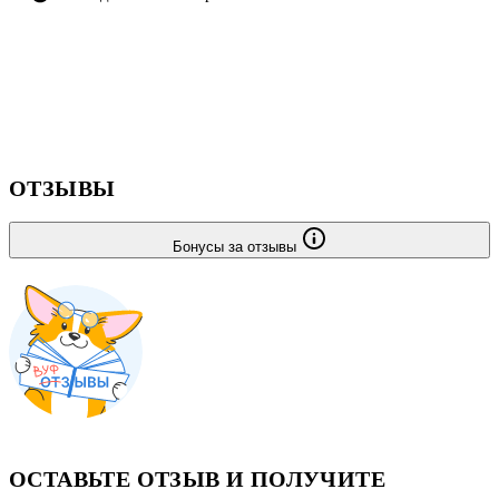
ОТЗЫВЫ
Бонусы за отзывы
ОСТАВЬТЕ ОТЗЫВ И ПОЛУЧИТЕ