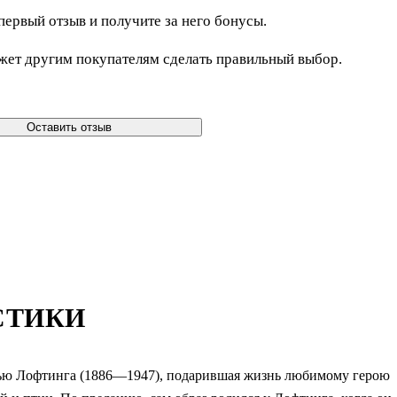
первый отзыв и получите за него бонусы.
жет другим покупателям сделать правильный выбор.
Оставить отзыв
СТИКИ
 Хью Лофтинга (1886—1947), подарившая жизнь любимому герою