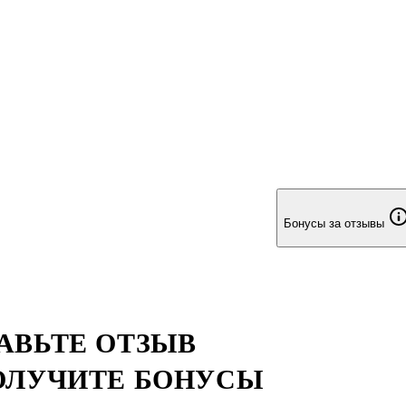
Бонусы за отзывы
АВЬТЕ ОТЗЫВ
ОЛУЧИТЕ БОНУСЫ