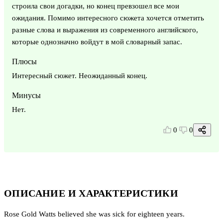
строила свои догадки, но конец превзошел все мои
ожидания. Помимо интересного сюжета хочется отметить
разные слова и выражения из современного английского,
которые однозначно войдут в мой словарный запас.
Плюсы
Интересный сюжет. Неожиданный конец.
Минусы
Нет.
0
0
ОПИСАНИЕ И ХАРАКТЕРИСТИКИ
Rose Gold Watts believed she was sick for eighteen years.