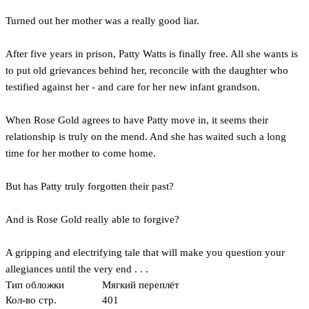
Turned out her mother was a really good liar.
After five years in prison, Patty Watts is finally free. All she wants is
to put old grievances behind her, reconcile with the daughter who
testified against her - and care for her new infant grandson.
When Rose Gold agrees to have Patty move in, it seems their
relationship is truly on the mend. And she has waited such a long
time for her mother to come home.
But has Patty truly forgotten their past?
And is Rose Gold really able to forgive?
A gripping and electrifying tale that will make you question your
allegiances until the very end . . .
Тип обложки
Мягкий переплёт
Кол-во стр.
401