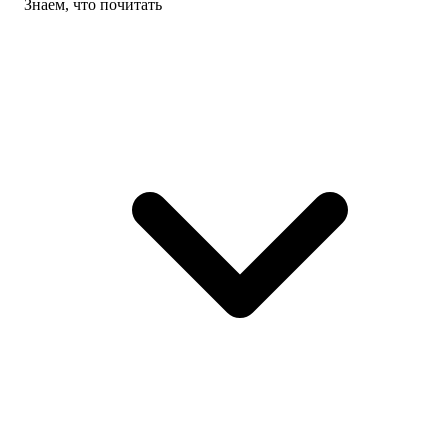
Знаем, что почитать