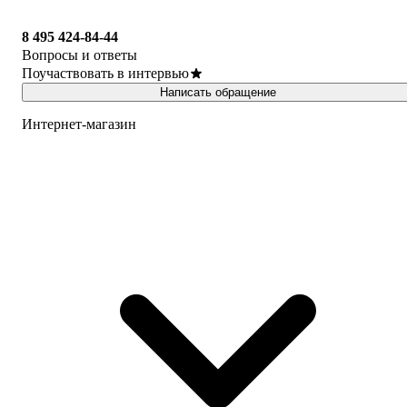
8 495 424-84-44
Вопросы и ответы
Поучаствовать в интервью
Написать обращение
Интернет-магазин