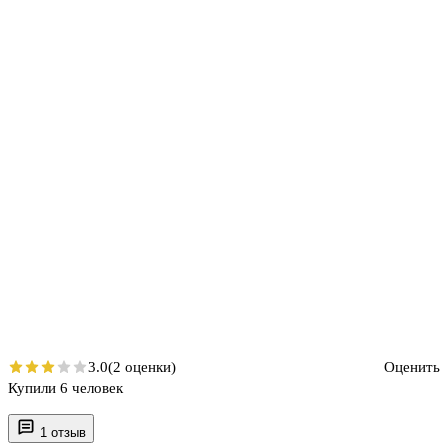
3.0
(2 оценки)
Оценить
Купили 6 человек
1 отзыв