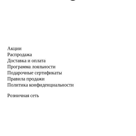
Акции
Распродажа
Доставка и оплата
Программа лояльности
Подарочные сертификаты
Правила продажи
Политика конфиденциальности
Розничная сеть