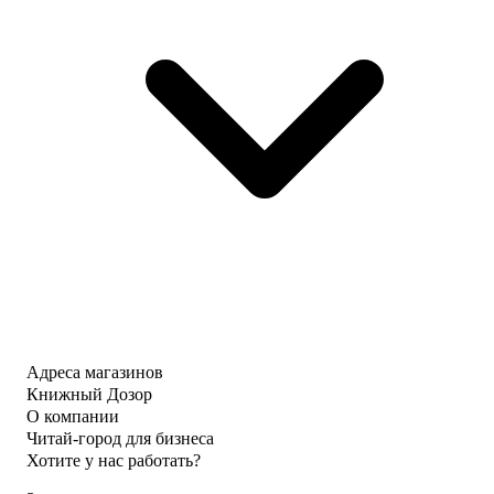
Адреса магазинов
Книжный Дозор
О компании
Читай-город для бизнеса
Хотите у нас работать?