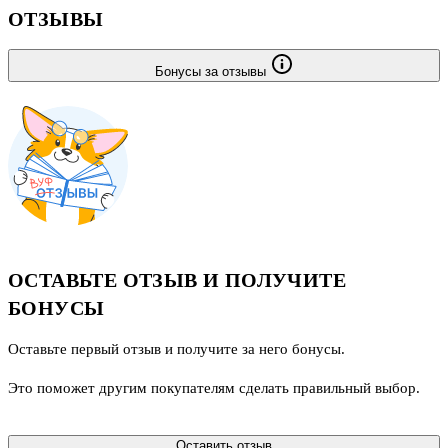
ОТЗЫВЫ
Бонусы за отзывы
ОСТАВЬТЕ ОТЗЫВ И ПОЛУЧИТЕ
БОНУСЫ
Оставьте первый отзыв и получите за него бонусы.
Это поможет другим покупателям сделать правильный выбор.
Оставить отзыв