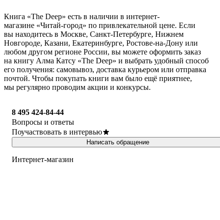
Книга «The Deep» есть в наличии в интернет-
магазине «Читай-город» по привлекательной цене. Если
вы находитесь в Москве, Санкт-Петербурге, Нижнем
Новгороде, Казани, Екатеринбурге, Ростове-на-Дону или
любом другом регионе России, вы можете оформить заказ
на книгу Алма Катсу «The Deep» и выбрать удобный способ
его получения: самовывоз, доставка курьером или отправка
почтой. Чтобы покупать книги вам было ещё приятнее,
мы регулярно проводим акции и конкурсы.
8 495 424-84-44
Вопросы и ответы
Поучаствовать в интервью
Написать обращение
Интернет-магазин