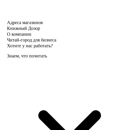
Адреса магазинов
Книжный Дозор
О компании
Читай-город для бизнеса
Хотите у нас работать?
Знаем, что почитать