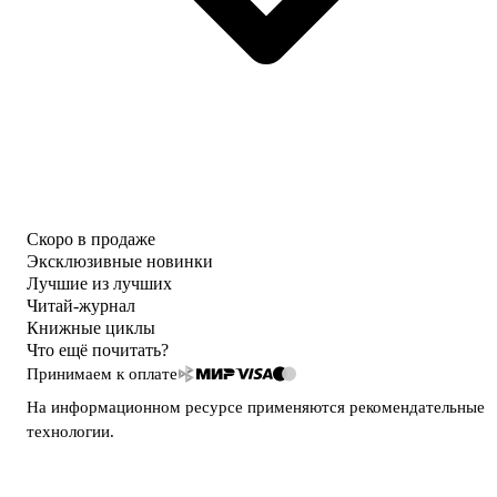
Скоро в продаже
Эксклюзивные новинки
Лучшие из лучших
Читай-журнал
Книжные циклы
Что ещё почитать?
Принимаем к оплате
На информационном ресурсе применяются
рекомендательные
технологии
.