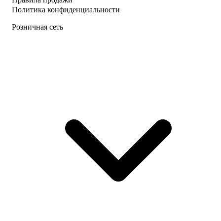
Политика конфиденциальности
Розничная сеть