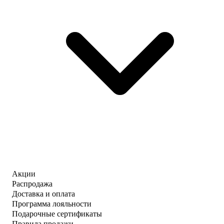
Акции
Распродажа
Доставка и оплата
Программа лояльности
Подарочные сертификаты
Правила продажи