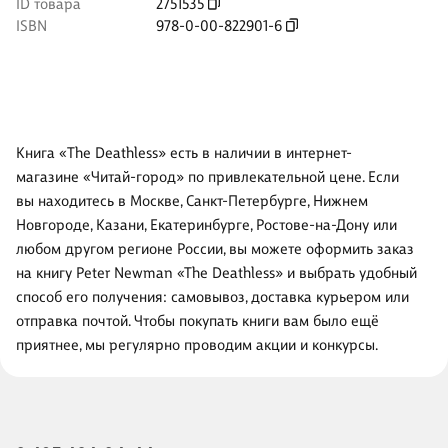
ID товара
2751535
ISBN
978-0-00-822901-6
Книга «The Deathless» есть в наличии в интернет-
магазине «Читай-город» по привлекательной цене. Если
вы находитесь в Москве, Санкт-Петербурге, Нижнем
Новгороде, Казани, Екатеринбурге, Ростове-на-Дону или
любом другом регионе России, вы можете оформить заказ
на книгу Peter Newman «The Deathless» и выбрать удобный
способ его получения: самовывоз, доставка курьером или
отправка почтой. Чтобы покупать книги вам было ещё
приятнее, мы регулярно проводим акции и конкурсы.