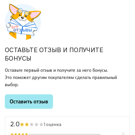
ОСТАВЬТЕ ОТЗЫВ И ПОЛУЧИТЕ
БОНУСЫ
Оставьте первый отзыв и получите за него бонусы.
Это поможет другим покупателям сделать правильный
выбор.
Оставить отзыв
2.0
1 оценка
0