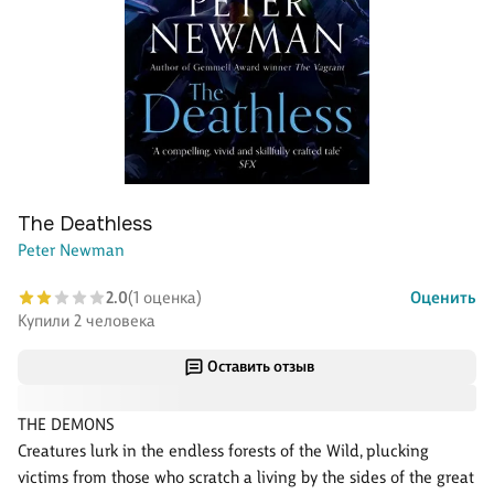
The Deathless
Peter Newman
2.0
(1 оценка)
Оценить
Купили 2 человека
Оставить отзыв
THE DEMONS
Creatures lurk in the endless forests of the Wild, plucking
victims from those who scratch a living by the sides of the great