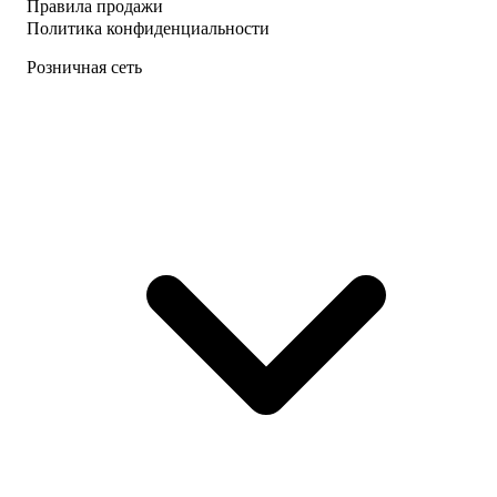
Правила продажи
Политика конфиденциальности
Розничная сеть