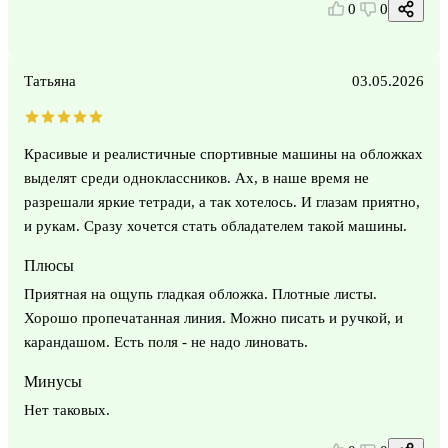
0
0
Татьяна
03.05.2026
Красивые и реалистичные спортивные машины на обложках
выделят среди одноклассников. Ах, в наше время не
разрешали яркие тетради, а так хотелось. И глазам приятно,
и рукам. Сразу хочется стать обладателем такой машины.
Плюсы
Приятная на ощупь гладкая обложка. Плотные листы.
Хорошо пропечатанная линия. Можно писать и ручкой, и
карандашом. Есть поля - не надо линовать.
Минусы
Нет таковых.