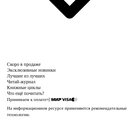
Скоро в продаже
Эксклюзивные новинки
Лучшие из лучших
Читай-журнал
Книжные циклы
Что ещё почитать?
Принимаем к оплате
На информационном ресурсе применяются
рекомендательные
технологии
.