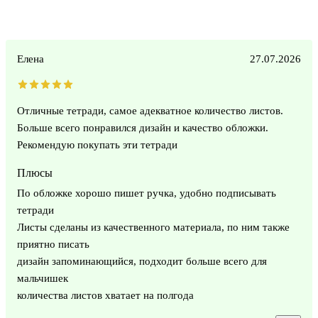
Елена
27.07.2026
Отличные тетради, самое адекватное количество листов.
Больше всего понравился дизайн и качество обложки.
Рекомендую покупать эти тетради
Плюсы
По обложке хорошо пишет ручка, удобно подписывать
тетради
Листы сделаны из качественного материала, по ним также
приятно писать
дизайн запоминающийся, подходит больше всего для
мальчишек
количества листов хватает на полгода