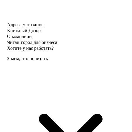
Адреса магазинов
Книжный Дозор
О компании
Читай-город для бизнеса
Хотите у нас работать?
Знаем, что почитать