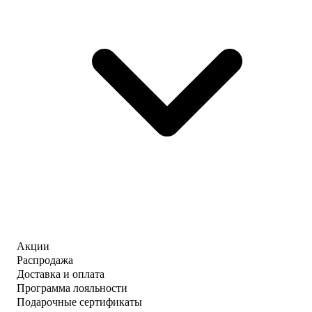
Акции
Распродажа
Доставка и оплата
Программа лояльности
Подарочные сертификаты