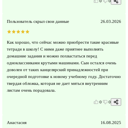
0
0
Пользователь скрыл свои данные
26.03.2026
Как хорошо, что сейчас можно приобрести такие красивые
тетради в школу! С ними даже приятнее выполнять
домашние задания и можно похвастаться перед
одноклассниками крутыми машинами. Сын остался очень
доволен от таких канцелярский принадлежностей при
очередной подготовке к новому учебному году. Достаточно
твердая обложка, которая не дает мяться внутренним
листам очень порадовала.
0
0
Анастасия
16.08.2025