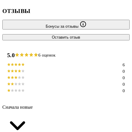
ОТЗЫВЫ
Бонусы за отзывы
Оставить отзыв
5.0
6 оценок
6
0
0
0
0
Сначала новые