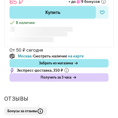
65 ₽
+ до
9 бонусов
Купить
В наличии
от 50 ₽
сегодня
Москва
Смотреть наличие
на карте
Забрать из магазина
Экспресс-доставка, 350 ₽
Получить за 3 часа
ОТЗЫВЫ
Бонусы за отзывы