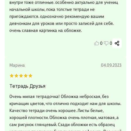
внутри тоже отличные. особенно актуально для учениц
начальной школы, пока толстые тетради не
пригождаются. однозначно рекомендую вашим
девчонкам для уроков или просто записей для себя.
очень славная картинка на обложке.
0
0
Марина
04.09.2023
Тетрадь Друзья
Очень милая тетрадочка! Обложка неброская, без
кричащих цветов, что отлично подходит нам для школы.
Качество тетради очень хорошее. Листы белые,
хорошей плотности. Обложка очень плотная, матовая, а
сам рисунок глянцевый. Сзади обложки есть образец