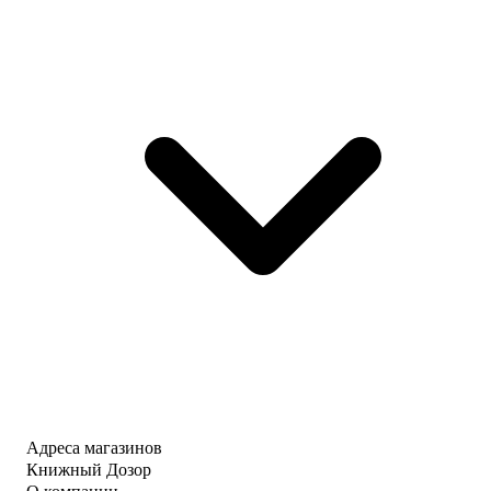
Адреса магазинов
Книжный Дозор