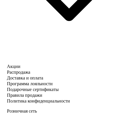
Акции
Распродажа
Доставка и оплата
Программа лояльности
Подарочные сертификаты
Правила продажи
Политика конфиденциальности
Розничная сеть