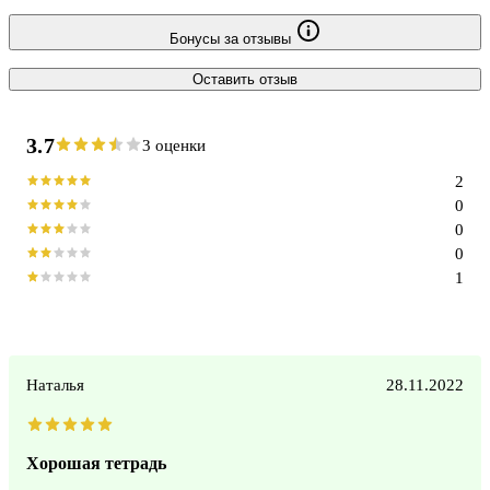
Бонусы за отзывы
Оставить отзыв
3.7
3 оценки
2
0
0
0
1
Наталья
28.11.2022
Хорошая тетрадь