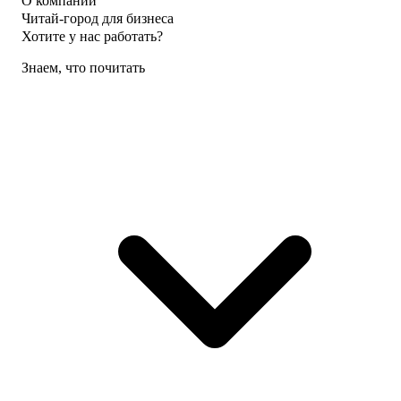
О компании
Читай-город для бизнеса
Хотите у нас работать?
Знаем, что почитать