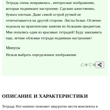
Тетрадь очень понравилась , интересные изображение,
которые поднимают настроение. Сделано качественно,
бумага плотная. Даже самой острой ручкой не
отпечатывается на другой стороне. Листы белые. Отлично
подошла на практические занятия по большим предметам.
Мне попались одни из красивых тетрадей! Буду заказывать
еще, летние обложки тетради поднимаю настроение!
Минусы
Нельзя выбрать определенное изображение
0
0
ОПИСАНИЕ И ХАРАКТЕРИСТИКИ
Тетрадь Hot summer поможет аккуратно вести конспекты и