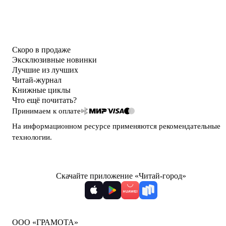
Скоро в продаже
Эксклюзивные новинки
Лучшие из лучших
Читай-журнал
Книжные циклы
Что ещё почитать?
Принимаем к оплате
На информационном ресурсе применяются
рекомендательные
технологии
.
Скачайте приложение «Читай-город»
ООО «ГРАМОТА»