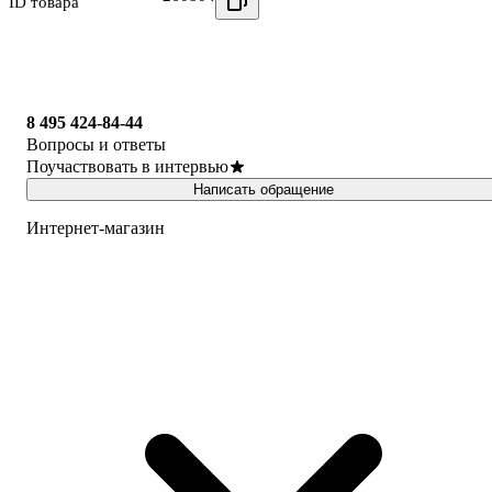
ID товара
8 495 424-84-44
Вопросы и ответы
Поучаствовать в интервью
Написать обращение
Интернет-магазин