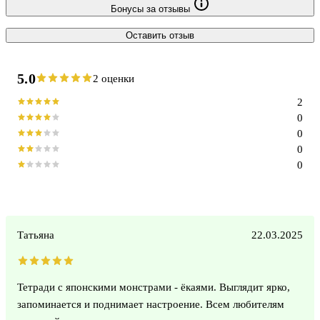
Бонусы за отзывы
Оставить отзыв
5.0
2 оценки
2
0
0
0
0
Татьяна
22.03.2025
Тетради с японскими монстрами - ёкаями. Выглядит ярко,
запоминается и поднимает настроение. Всем любителям