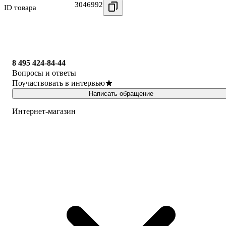
3046992
ID товара
8 495 424-84-44
Вопросы и ответы
Поучаствовать в интервью
Написать обращение
Интернет-магазин