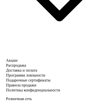
Акции
Распродажа
Доставка и оплата
Программа лояльности
Подарочные сертификаты
Правила продажи
Политика конфиденциальности
Розничная сеть