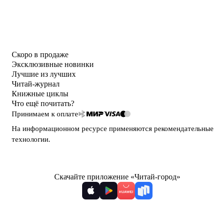
Скоро в продаже
Эксклюзивные новинки
Лучшие из лучших
Читай-журнал
Книжные циклы
Что ещё почитать?
Принимаем к оплате
На информационном ресурсе применяются
рекомендательные
технологии
.
Скачайте приложение «Читай-город»