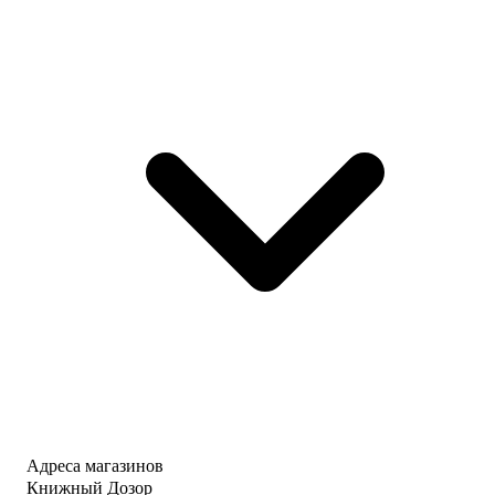
Адреса магазинов
Книжный Дозор