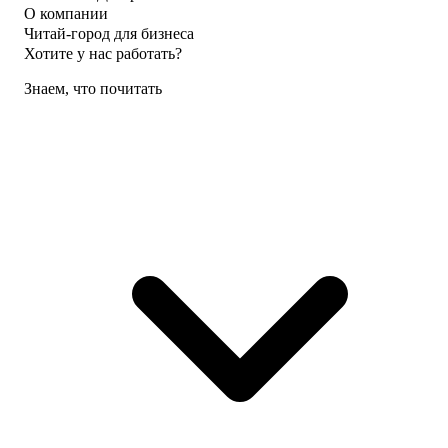
О компании
Читай-город для бизнеса
Хотите у нас работать?
Знаем, что почитать