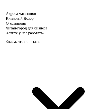
Адреса магазинов
Книжный Дозор
О компании
Читай-город для бизнеса
Хотите у нас работать?
Знаем, что почитать