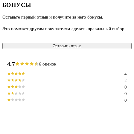
БОНУСЫ
Оставьте первый отзыв и получите за него бонусы.
Это поможет другим покупателям сделать правильный выбор.
Оставить отзыв
4.7
6 оценок
4
2
0
0
0