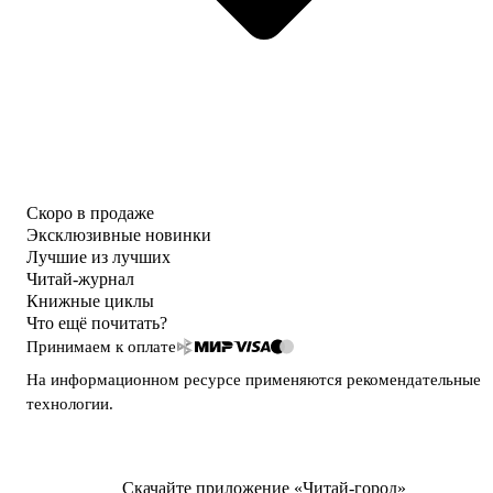
Скоро в продаже
Эксклюзивные новинки
Лучшие из лучших
Читай-журнал
Книжные циклы
Что ещё почитать?
Принимаем к оплате
На информационном ресурсе применяются
рекомендательные
технологии
.
Скачайте приложение «Читай-город»