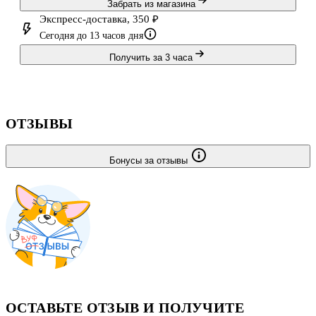
Забрать из магазина
Экспресс-доставка, 350 ₽
Сегодня до 13 часов дня
Получить за 3 часа
ОТЗЫВЫ
Бонусы за отзывы
ОСТАВЬТЕ ОТЗЫВ И ПОЛУЧИТЕ