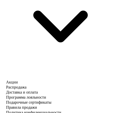
Акции
Распродажа
Доставка и оплата
Программа лояльности
Подарочные сертификаты
Правила продажи
Политика конфиденциальности