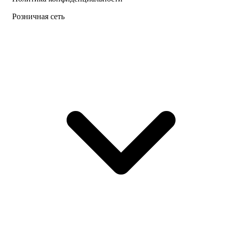
Розничная сеть