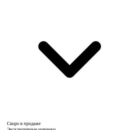
Скоро в продаже
Эксклюзивные новинки