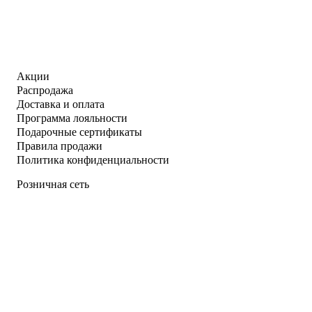
Акции
Распродажа
Доставка и оплата
Программа лояльности
Подарочные сертификаты
Правила продажи
Политика конфиденциальности
Розничная сеть