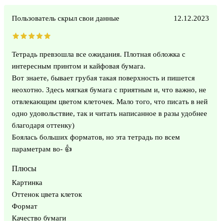
Пользователь скрыл свои данные
12.12.2023
Тетрадь превзошла все ожидания. Плотная обложка с
интересным принтом и кайфовая бумага.
Вот знаете, бывает грубая такая поверхность и пишется
неохотно. Здесь мягкая бумага с приятным и, что важно, не
отвлекающим цветом клеточек. Мало того, что писать в ней
одно удовольствие, так и читать написанное в разы удобнее
благодаря оттенку)
Боялась больших форматов, но эта тетрадь по всем
параметрам во- 👍
Плюсы
Картинка
Оттенок цвета клеток
Формат
Качество бумаги