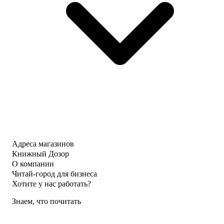
Адреса магазинов
Книжный Дозор
О компании
Читай-город для бизнеса
Хотите у нас работать?
Знаем, что почитать