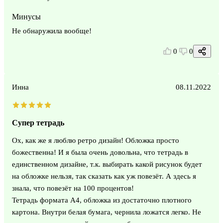
Минусы
Не обнаружила вообще!
0
0
Инна
08.11.2022
Супер тетрадь
Ох, как же я люблю ретро дизайн! Обложка просто
божественна! И я была очень довольна, что тетрадь в
единственном дизайне, т.к. выбирать какой рисунок будет
на обложке нельзя, так сказать как уж повезёт. А здесь я
знала, что повезёт на 100 процентов!
Тетрадь формата А4, обложка из достаточно плотного
картона. Внутри белая бумага, чернила ложатся легко. Не