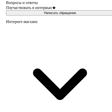
Вопросы и ответы
Поучаствовать в интервью
Написать обращение
Интернет-магазин