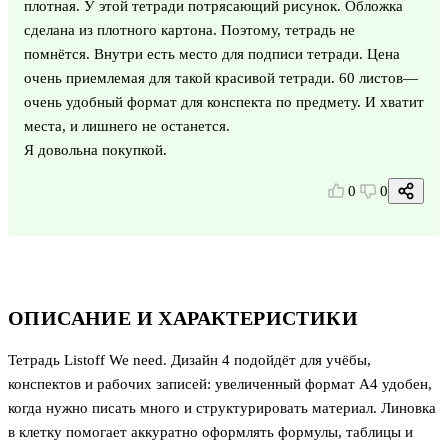
плотная. У этой тетради потрясающий рисунок. Обложка
сделана из плотного картона. Поэтому, тетрадь не
помнётся. Внутри есть место для подписи тетради. Цена
очень приемлемая для такой красивой тетради. 60 листов—
очень удобный формат для конспекта по предмету. И хватит
места, и лишнего не останется.
Я довольна покупкой.
0
0
ОПИСАНИЕ И ХАРАКТЕРИСТИКИ
Тетрадь Listoff We need. Дизайн 4 подойдёт для учёбы,
конспектов и рабочих записей: увеличенный формат А4 удобен,
когда нужно писать много и структурировать материал. Линовка
в клетку помогает аккуратно оформлять формулы, таблицы и