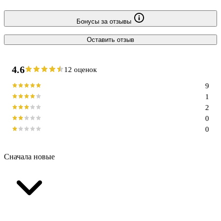
Бонусы за отзывы
Оставить отзыв
4.6
12 оценок
9
1
2
0
0
Сначала новые