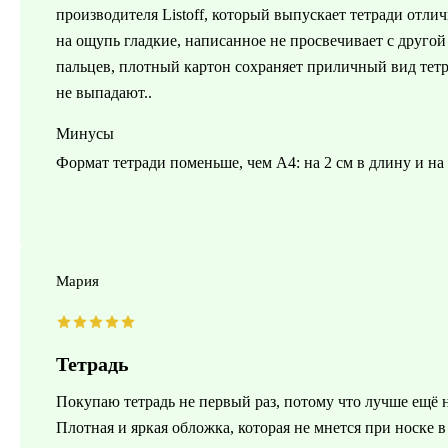
производителя Listoff, который выпускает тетради отлич
на ощупь гладкие, написанное не просвечивает с другой
пальцев, плотный картон сохраняет приличный вид тет
не выпадают..
Минусы
Формат тетради поменьше, чем А4: на 2 см в длину и на
Мария
Тетрадь
Покупаю тетрадь не первый раз, потому что лучше ещё 
Плотная и яркая обложка, которая не мнется при носке в