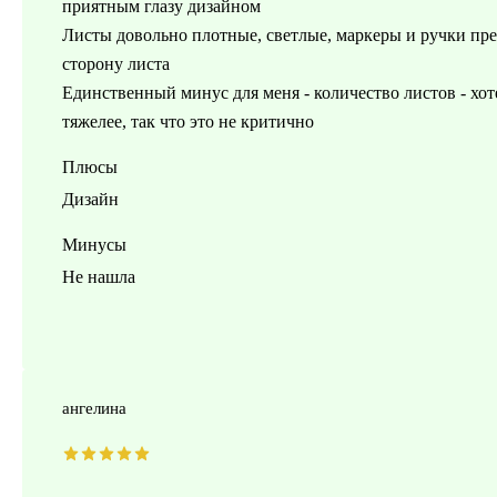
приятным глазу дизайном
Листы довольно плотные, светлые, маркеры и ручки пр
сторону листа
Единственный минус для меня - количество листов - хот
тяжелее, так что это не критично
Плюсы
Дизайн
Минусы
Не нашла
ангелина