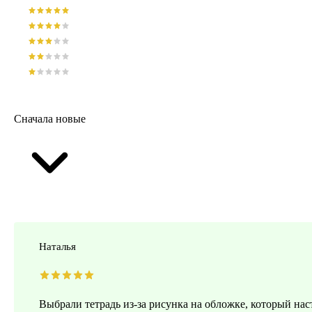
Сначала новые
Наталья
Выбрали тетрадь из-за рисунка на обложке, который наст