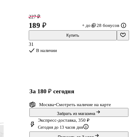
227 ₽
189 ₽
+ до
28 бонусов
Купить
31
В наличии
,
за 180 ₽
сегодня
Москва
Смотреть наличие
на карте
Забрать из магазина
Экспресс-доставка, 350 ₽
Сегодня до 13 часов дня