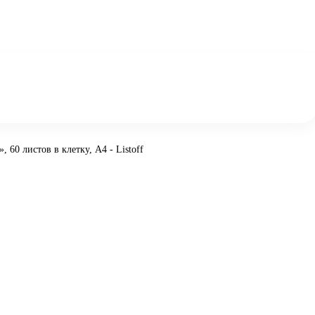
 60 листов в клетку, А4 - Listoff